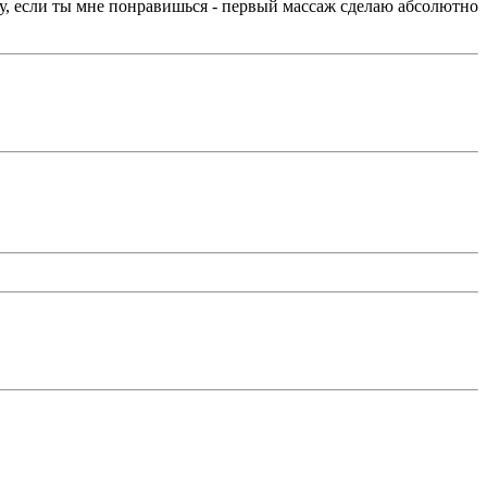
у, если ты мне понравишься - первый массаж сделаю абсолютно