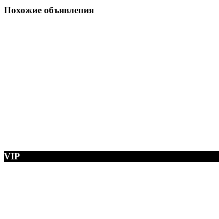
Похожие объявления
VIP