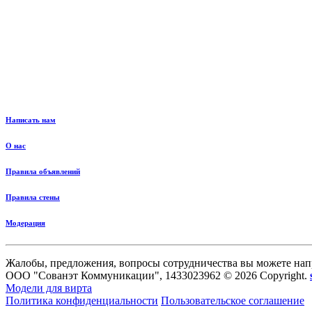
Написать нам
О нас
Правила объявлений
Правила стены
Модерация
Жалобы, предложения, вопросы сотрудничества вы можете нап
ООО "Сованэт Коммуникации", 1433023962 © 2026 Copyright.
Модели для вирта
Политика конфиденциальности
Пользовательское соглашение