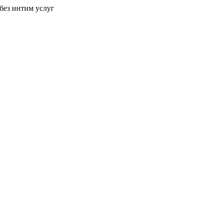
без интим услуг