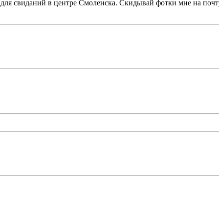
 для свиданий в центре Смоленска. Скидывай фотки мне на почт