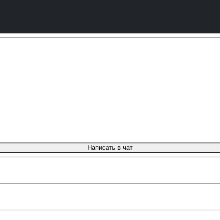
Написать в чат