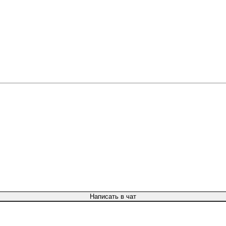
Написать в чат