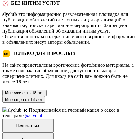
БЕЗ ИНТИМ УСЛУГ
slyclub
это информационно-развлекательная площадка для
публикации объявлений от частных лиц и организаций о
знакомстве, поиске пары, анонсе мероприятия. Запрещена
публикация объявлений об оказании интим услуг.
Ответственность за содержание и достоверность информации
в объявлениях несут авторы объявлений.
ТОЛЬКО ДЛЯ ВЗРОСЛЫХ
18+
На сайте представлены эротические фото/видео материалы, а
также содержание объявлений, доступное только для
совершеннолетних. Для входа на сайт вам должно быть не
менее 18 лет.
Мне уже есть 18 лет
Мне еще нет 18 лет
🍌 Подписывайся на главный канал о сексе в
телеграме
@slyclub
Подписаться