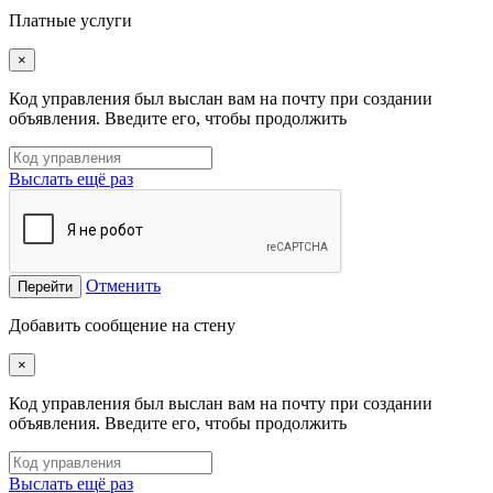
Платные услуги
×
Код управления был выслан вам на почту при создании
объявления. Введите его, чтобы продолжить
Выслать ещё раз
Отменить
Перейти
Добавить сообщение на стену
×
Код управления был выслан вам на почту при создании
объявления. Введите его, чтобы продолжить
Выслать ещё раз