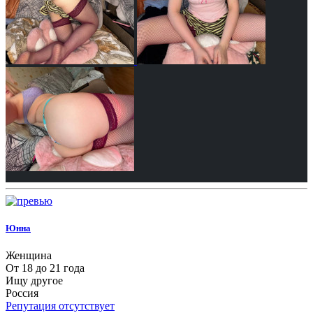
Юнна
Женщина
От 18 до 21 года
Ищу другое
Россия
Репутация отсутствует