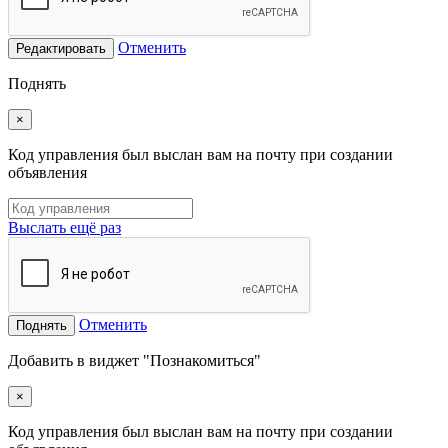
Отменить
Редактировать
Поднять
×
Код управления был выслан вам на почту при создании
объявления
Выслать ещё раз
Отменить
Поднять
Добавить в виджет "Познакомиться"
×
Код управления был выслан вам на почту при создании