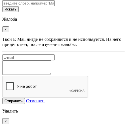
Искать
Жалоба
×
Твой E-Mail нигде не сохраняется и не используется. На него
придёт ответ, после изучения жалобы.
Отменить
Отправить
Удалить
×