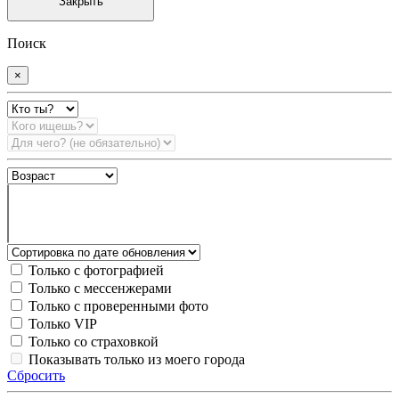
Закрыть
Поиск
×
Только с фотографией
Только с мессенжерами
Только с проверенными фото
Только VIP
Только со страховкой
Показывать только из моего города
Сбросить