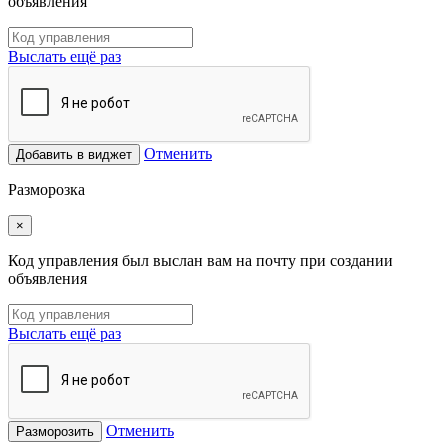
объявления
Выслать ещё раз
Отменить
Добавить в виджет
Разморозка
×
Код управления был выслан вам на почту при создании
объявления
Выслать ещё раз
Отменить
Разморозить