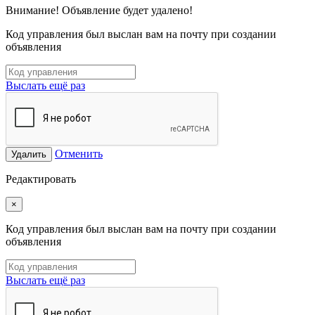
Внимание! Объявление будет удалено!
Код управления был выслан вам на почту при создании
объявления
Выслать ещё раз
Отменить
Удалить
Редактировать
×
Код управления был выслан вам на почту при создании
объявления
Выслать ещё раз