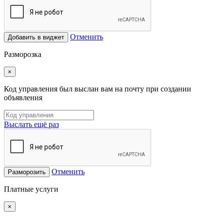
Отменить
Добавить в виджет
Разморозка
×
Код управления был выслан вам на почту при создании
объявления
Выслать ещё раз
Отменить
Разморозить
Платные услуги
×