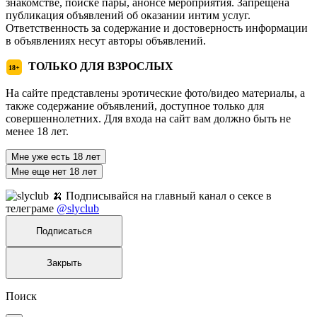
знакомстве, поиске пары, анонсе мероприятия. Запрещена
публикация объявлений об оказании интим услуг.
Ответственность за содержание и достоверность информации
в объявлениях несут авторы объявлений.
ТОЛЬКО ДЛЯ ВЗРОСЛЫХ
18+
На сайте представлены эротические фото/видео материалы, а
также содержание объявлений, доступное только для
совершеннолетних. Для входа на сайт вам должно быть не
менее 18 лет.
Мне уже есть 18 лет
Мне еще нет 18 лет
🍌 Подписывайся на главный канал о сексе в
телеграме
@slyclub
Подписаться
Закрыть
Поиск