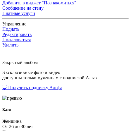
Добавить в виджет "Познакомиться"
Сообщение на стену
Платные услуги
Управление
Поднять
Редактировать
Пожаловаться
Удалить
Закрытый альбом
Эксклюзивные фото и видео
доступны только мужчинам с подпиской Альфа
🦊 Получить подписку Альфа
Катя
Женщина
От 26 до 30 лет