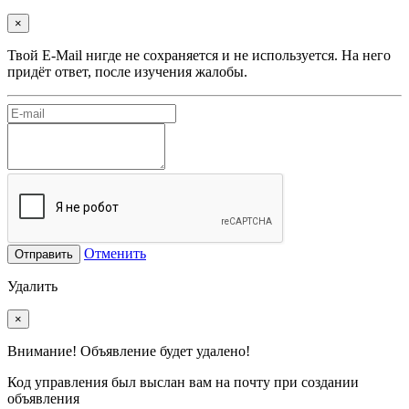
×
Твой E-Mail нигде не сохраняется и не используется. На него
придёт ответ, после изучения жалобы.
Отменить
Отправить
Удалить
×
Внимание! Объявление будет удалено!
Код управления был выслан вам на почту при создании
объявления