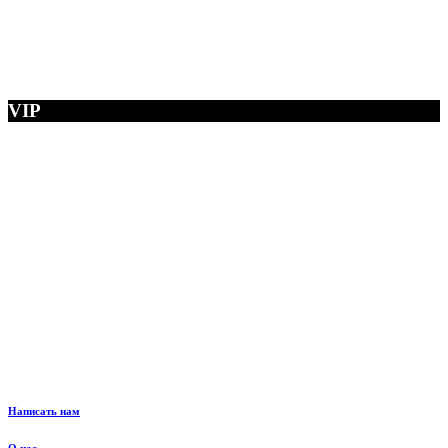
VIP
Написать нам