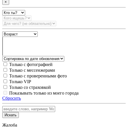
×
Только с фотографией
Только с мессенжерами
Только с проверенными фото
Только VIP
Только со страховкой
Показывать только из моего города
Сбросить
Искать
Жалоба