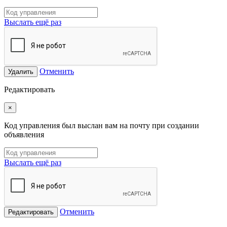
Выслать ещё раз
Отменить
Удалить
Редактировать
×
Код управления был выслан вам на почту при создании
объявления
Выслать ещё раз
Отменить
Редактировать