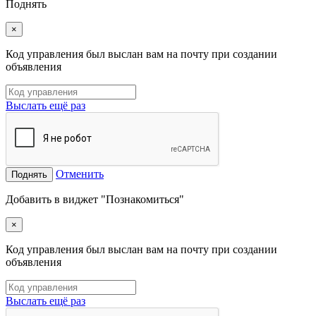
Поднять
×
Код управления был выслан вам на почту при создании
объявления
Выслать ещё раз
Отменить
Поднять
Добавить в виджет "Познакомиться"
×
Код управления был выслан вам на почту при создании
объявления
Выслать ещё раз