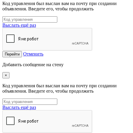
Код управления был выслан вам на почту при создании
объявления. Введите его, чтобы продолжить
Выслать ещё раз
Отменить
Перейти
Добавить сообщение на стену
×
Код управления был выслан вам на почту при создании
объявления. Введите его, чтобы продолжить
Выслать ещё раз