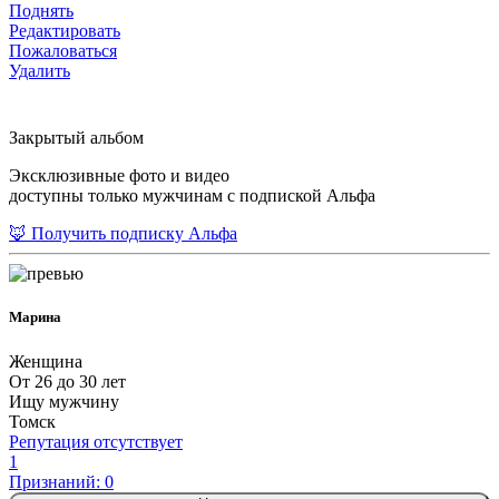
Поднять
Редактировать
Пожаловаться
Удалить
Закрытый альбом
Эксклюзивные фото и видео
доступны только мужчинам с подпиской Альфа
🦊 Получить подписку Альфа
Марина
Женщина
От 26 до 30 лет
Ищу мужчину
Томск
Репутация отсутствует
1
Признаний: 0