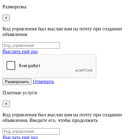
Разморозка
×
Код управления был выслан вам на почту при создании
объявления
Выслать ещё раз
Отменить
Разморозить
Платные услуги
×
Код управления был выслан вам на почту при создании
объявления. Введите его, чтобы продолжить
Выслать ещё раз