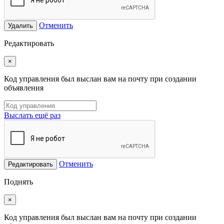
Отменить
Удалить
Редактировать
×
Код управления был выслан вам на почту при создании
объявления
Выслать ещё раз
Отменить
Редактировать
Поднять
×
Код управления был выслан вам на почту при создании