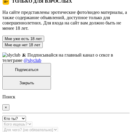
ТОЛЬКО ДЛЯ ВЗРОСЛЫХ
18+
На сайте представлены эротические фото/видео материалы, а
также содержание объявлений, доступное только для
совершеннолетних. Для входа на сайт вам должно быть не
менее 18 лет.
Мне уже есть 18 лет
Мне еще нет 18 лет
🍌 Подписывайся на главный канал о сексе в
телеграме
@slyclub
Подписаться
Закрыть
Поиск
×