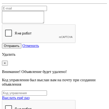
Отменить
Отправить
Удалить
×
Внимание! Объявление будет удалено!
Код управления был выслан вам на почту при создании
объявления
Выслать ещё раз