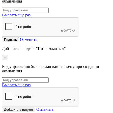
объявления
Выслать ещё раз
Отменить
Поднять
Добавить в виджет "Познакомиться"
×
Код управления был выслан вам на почту при создании
объявления
Выслать ещё раз
Отменить
Добавить в виджет