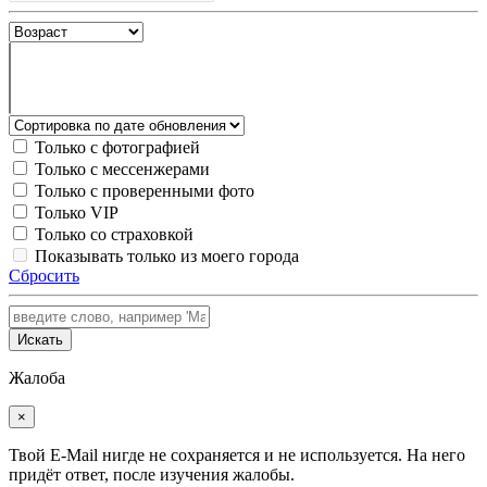
Только с фотографией
Только с мессенжерами
Только с проверенными фото
Только VIP
Только со страховкой
Показывать только из моего города
Сбросить
Искать
Жалоба
×
Твой E-Mail нигде не сохраняется и не используется. На него
придёт ответ, после изучения жалобы.