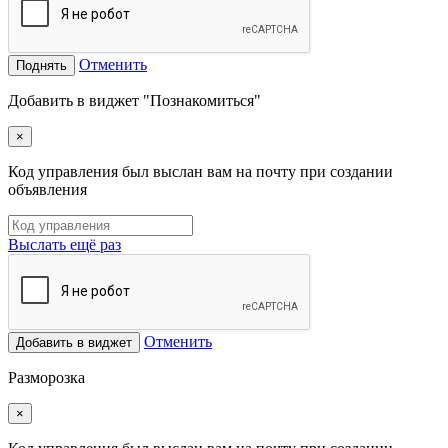
Отменить
Поднять
Добавить в виджет "Познакомиться"
×
Код управления был выслан вам на почту при создании
объявления
Выслать ещё раз
Отменить
Добавить в виджет
Разморозка
×