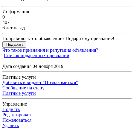
Информация
0
407
6 лет назад
Понравилось это объявление? Подари ему признание!
Подарить
Что такое признания и репутация объявления?
Список подаренных признаний
Дата создания 04 ноября 2019
Платные услуги
Добавить в виджет "Познакомиться"
Сообщение на стену
Платные услуги
Управление
Поднять
Редактировать
Пожаловаться
Удалить