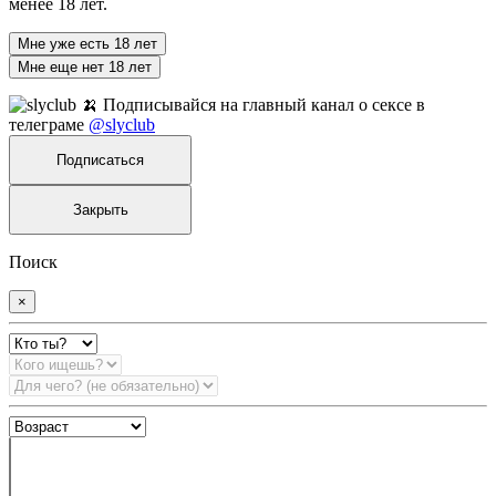
менее 18 лет.
Мне уже есть 18 лет
Мне еще нет 18 лет
🍌 Подписывайся на главный канал о сексе в
телеграме
@slyclub
Подписаться
Закрыть
Поиск
×