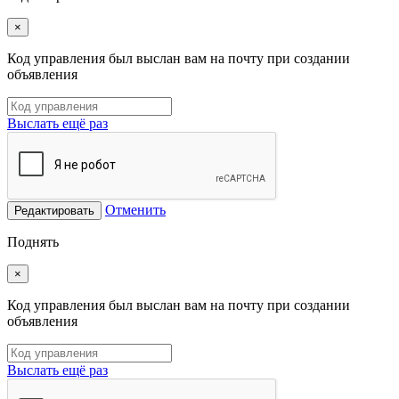
×
Код управления был выслан вам на почту при создании
объявления
Выслать ещё раз
Отменить
Редактировать
Поднять
×
Код управления был выслан вам на почту при создании
объявления
Выслать ещё раз