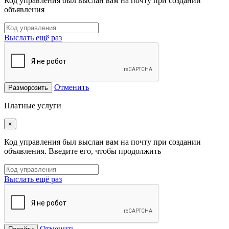
Код управления был выслан вам на почту при создании
объявления
Выслать ещё раз
Отменить
Разморозить
Платные услуги
×
Код управления был выслан вам на почту при создании
объявления. Введите его, чтобы продолжить
Выслать ещё раз
Отменить