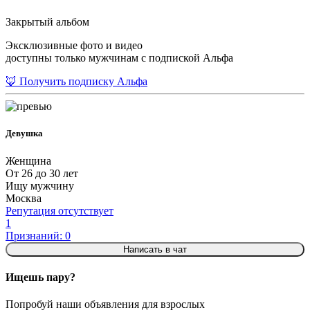
Закрытый альбом
Эксклюзивные фото и видео
доступны только мужчинам с подпиской Альфа
🦊 Получить подписку Альфа
Девушка
Женщина
От 26 до 30 лет
Ищу мужчину
Москва
Репутация отсутствует
1
Признаний: 0
Написать в чат
Ищешь пару?
Попробуй наши объявления для взрослых