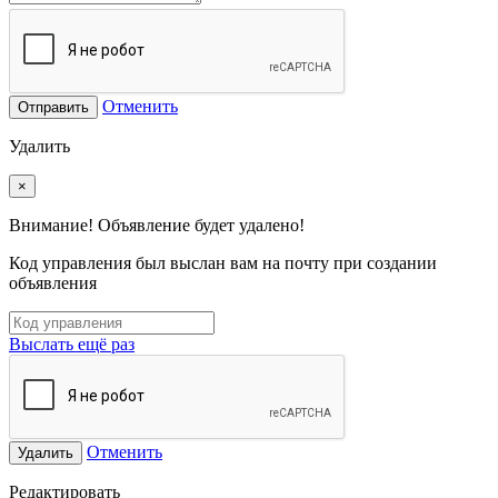
Отменить
Отправить
Удалить
×
Внимание! Объявление будет удалено!
Код управления был выслан вам на почту при создании
объявления
Выслать ещё раз
Отменить
Удалить
Редактировать