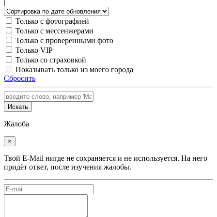
Только с фотографией
Только с мессенжерами
Только с проверенными фото
Только VIP
Только со страховкой
Показывать только из моего города
Сбросить
Искать
Жалоба
×
Твой E-Mail нигде не сохраняется и не используется. На него
придёт ответ, после изучения жалобы.