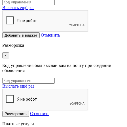
Выслать ещё раз
Отменить
Добавить в виджет
Разморозка
×
Код управления был выслан вам на почту при создании
объявления
Выслать ещё раз
Отменить
Разморозить
Платные услуги