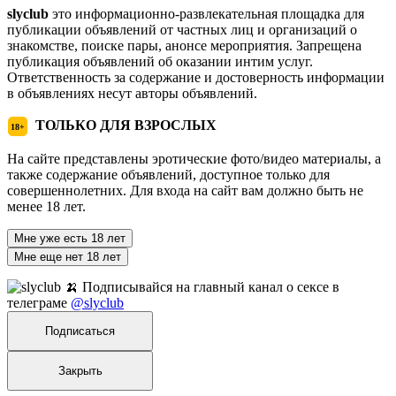
slyclub
это информационно-развлекательная площадка для
публикации объявлений от частных лиц и организаций о
знакомстве, поиске пары, анонсе мероприятия. Запрещена
публикация объявлений об оказании интим услуг.
Ответственность за содержание и достоверность информации
в объявлениях несут авторы объявлений.
ТОЛЬКО ДЛЯ ВЗРОСЛЫХ
18+
На сайте представлены эротические фото/видео материалы, а
также содержание объявлений, доступное только для
совершеннолетних. Для входа на сайт вам должно быть не
менее 18 лет.
Мне уже есть 18 лет
Мне еще нет 18 лет
🍌 Подписывайся на главный канал о сексе в
телеграме
@slyclub
Подписаться
Закрыть