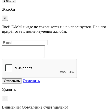
Искать
Жалоба
×
Твой E-Mail нигде не сохраняется и не используется. На него
придёт ответ, после изучения жалобы.
Отменить
Отправить
Удалить
×
Внимание! Объявление будет удалено!