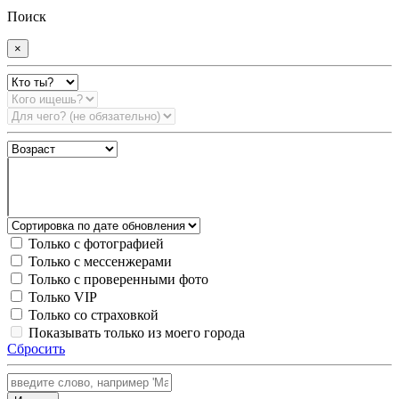
Поиск
×
Только с фотографией
Только с мессенжерами
Только с проверенными фото
Только VIP
Только со страховкой
Показывать только из моего города
Сбросить