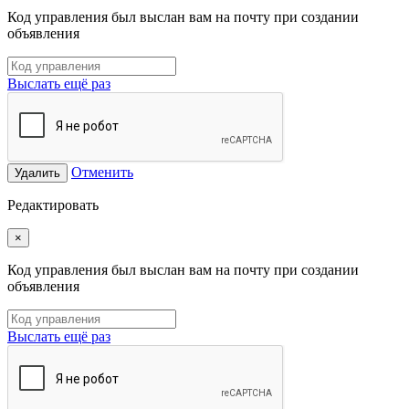
Код управления был выслан вам на почту при создании
объявления
Выслать ещё раз
Отменить
Удалить
Редактировать
×
Код управления был выслан вам на почту при создании
объявления
Выслать ещё раз