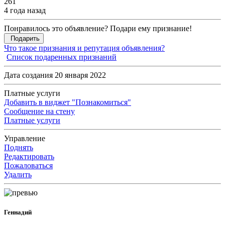
261
4 года назад
Понравилось это объявление? Подари ему признание!
Подарить
Что такое признания и репутация объявления?
Список подаренных признаний
Дата создания 20 января 2022
Платные услуги
Добавить в виджет "Познакомиться"
Сообщение на стену
Платные услуги
Управление
Поднять
Редактировать
Пожаловаться
Удалить
Геннадий