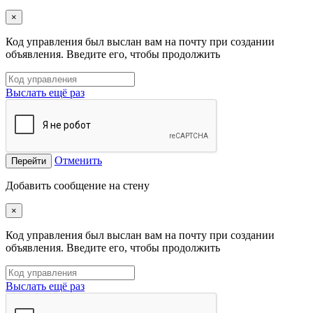
×
Код управления был выслан вам на почту при создании
объявления. Введите его, чтобы продолжить
Выслать ещё раз
Отменить
Перейти
Добавить сообщение на стену
×
Код управления был выслан вам на почту при создании
объявления. Введите его, чтобы продолжить
Выслать ещё раз