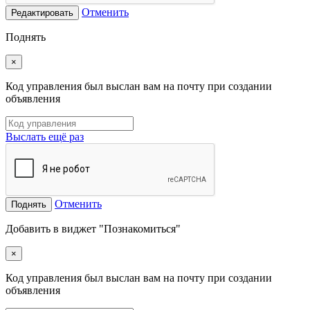
Отменить
Редактировать
Поднять
×
Код управления был выслан вам на почту при создании
объявления
Выслать ещё раз
Отменить
Поднять
Добавить в виджет "Познакомиться"
×
Код управления был выслан вам на почту при создании
объявления