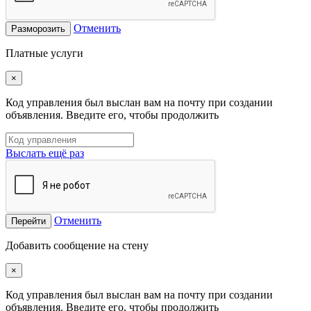
Отменить
Разморозить
Платные услуги
×
Код управления был выслан вам на почту при создании
объявления. Введите его, чтобы продолжить
Выслать ещё раз
Отменить
Перейти
Добавить сообщение на стену
×
Код управления был выслан вам на почту при создании
объявления. Введите его, чтобы продолжить