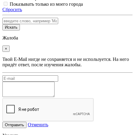
Показывать только из моего города
Сбросить
Искать
Жалоба
×
Твой E-Mail нигде не сохраняется и не используется. На него
придёт ответ, после изучения жалобы.
Отменить
Отправить