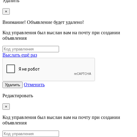
Удалить
×
Внимание! Объявление будет удалено!
Код управления был выслан вам на почту при создании
объявления
Выслать ещё раз
Отменить
Удалить
Редактировать
×
Код управления был выслан вам на почту при создании
объявления