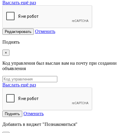
Выслать ещё раз
Отменить
Редактировать
Поднять
×
Код управления был выслан вам на почту при создании
объявления
Выслать ещё раз
Отменить
Поднять
Добавить в виджет "Познакомиться"