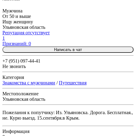
Мужчина
От 50 и выше
Ищу женщину
Ульяновская область
Репутация отсутствует
1
Признаний: 0
Написать в чат
+7 (951) 097-44-41
Не звонить
Категория
Знакомства с мужчинами
/
Путешествия
Местоположение
Ульяновская область
Пожелания к попутчику: Из. Ульяновска. Дорога. Бесплатная.,
не. Курю выезд. 15.сентября.в Крым.
Информация