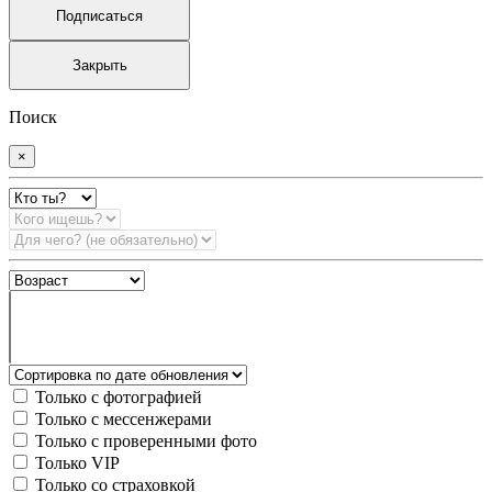
Подписаться
Закрыть
Поиск
×
Только с фотографией
Только с мессенжерами
Только с проверенными фото
Только VIP
Только со страховкой