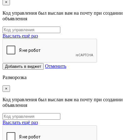
×
Код управления был выслан вам на почту при создании
объявления
Выслать ещё раз
Отменить
Добавить в виджет
Разморозка
×
Код управления был выслан вам на почту при создании
объявления
Выслать ещё раз