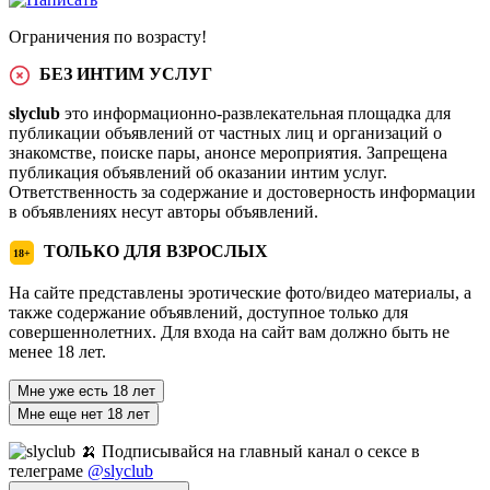
Ограничения по возрасту!
БЕЗ ИНТИМ УСЛУГ
slyclub
это информационно-развлекательная площадка для
публикации объявлений от частных лиц и организаций о
знакомстве, поиске пары, анонсе мероприятия. Запрещена
публикация объявлений об оказании интим услуг.
Ответственность за содержание и достоверность информации
в объявлениях несут авторы объявлений.
ТОЛЬКО ДЛЯ ВЗРОСЛЫХ
18+
На сайте представлены эротические фото/видео материалы, а
также содержание объявлений, доступное только для
совершеннолетних. Для входа на сайт вам должно быть не
менее 18 лет.
Мне уже есть 18 лет
Мне еще нет 18 лет
🍌 Подписывайся на главный канал о сексе в
телеграме
@slyclub