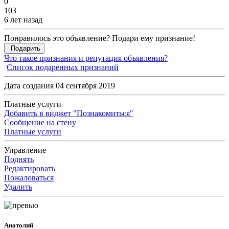
0
103
6 лет назад
Понравилось это объявление? Подари ему признание!
Подарить
Что такое признания и репутация объявления?
Список подаренных признаний
Дата создания 04 сентября 2019
Платные услуги
Добавить в виджет "Познакомиться"
Сообщение на стену
Платные услуги
Управление
Поднять
Редактировать
Пожаловаться
Удалить
Анатолий