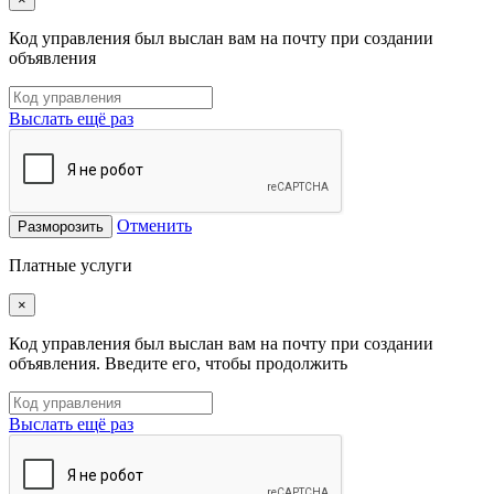
Код управления был выслан вам на почту при создании
объявления
Выслать ещё раз
Отменить
Разморозить
Платные услуги
×
Код управления был выслан вам на почту при создании
объявления. Введите его, чтобы продолжить
Выслать ещё раз