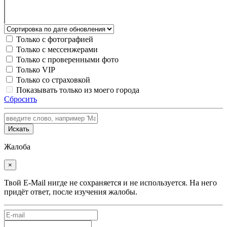
Только с фотографией
Только с мессенжерами
Только с проверенными фото
Только VIP
Только со страховкой
Показывать только из моего города
Сбросить
Искать
Жалоба
×
Твой E-Mail нигде не сохраняется и не используется. На него
придёт ответ, после изучения жалобы.