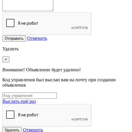
Отменить
Отправить
Удалить
×
Внимание! Объявление будет удалено!
Код управления был выслан вам на почту при создании
объявления
Выслать ещё раз
Отменить
Удалить