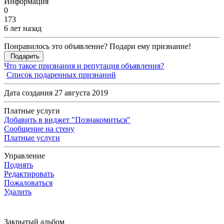
Информация
0
173
6 лет назад
Понравилось это объявление? Подари ему признание!
Подарить
Что такое признания и репутация объявления?
Список подаренных признаний
Дата создания 27 августа 2019
Платные услуги
Добавить в виджет "Познакомиться"
Сообщение на стену
Платные услуги
Управление
Поднять
Редактировать
Пожаловаться
Удалить
Закрытый альбом