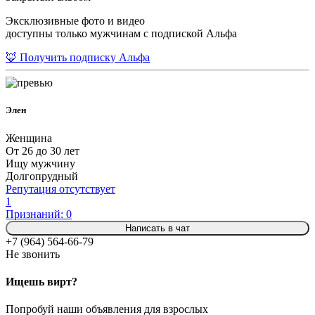
Эксклюзивные фото и видео
доступны только мужчинам с подпиской Альфа
🦊 Получить подписку Альфа
Элен
Женщина
От 26 до 30 лет
Ищу мужчину
Долгопрудный
Репутация отсутствует
1
Признаний: 0
Написать в чат
+7 (964) 564-66-79
Не звонить
Ищешь вирт?
Попробуй наши объявления для взрослых