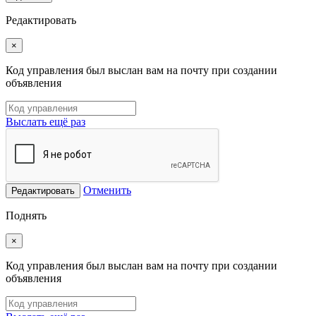
Редактировать
×
Код управления был выслан вам на почту при создании
объявления
Выслать ещё раз
Отменить
Редактировать
Поднять
×
Код управления был выслан вам на почту при создании
объявления