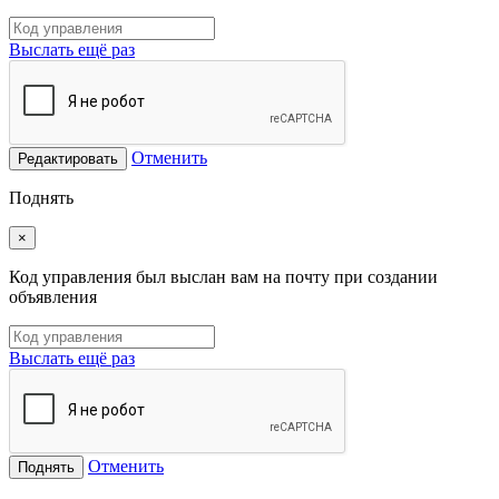
Выслать ещё раз
Отменить
Редактировать
Поднять
×
Код управления был выслан вам на почту при создании
объявления
Выслать ещё раз
Отменить
Поднять