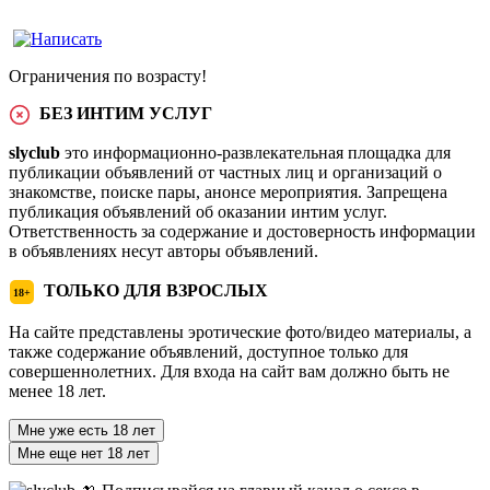
Ограничения по возрасту!
БЕЗ ИНТИМ УСЛУГ
slyclub
это информационно-развлекательная площадка для
публикации объявлений от частных лиц и организаций о
знакомстве, поиске пары, анонсе мероприятия. Запрещена
публикация объявлений об оказании интим услуг.
Ответственность за содержание и достоверность информации
в объявлениях несут авторы объявлений.
ТОЛЬКО ДЛЯ ВЗРОСЛЫХ
18+
На сайте представлены эротические фото/видео материалы, а
также содержание объявлений, доступное только для
совершеннолетних. Для входа на сайт вам должно быть не
менее 18 лет.
Мне уже есть 18 лет
Мне еще нет 18 лет