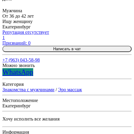
Мужчина
От 36 до 42 лет
Ищу женщину
Екатеринбург
Репутация отсутствует
1
Признаний: 0
Написать в чат
+7 (963) 043-58-98
Можно звонить
WhatsApp
Категория
Знакомства с мужчинами
/
Эро массаж
Местоположение
Екатеринбург
Хочу исполнть все желания
Информация