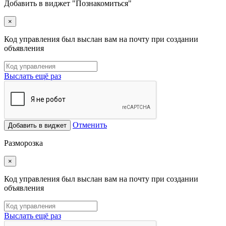
Добавить в виджет "Познакомиться"
×
Код управления был выслан вам на почту при создании
объявления
Выслать ещё раз
Отменить
Добавить в виджет
Разморозка
×
Код управления был выслан вам на почту при создании
объявления
Выслать ещё раз