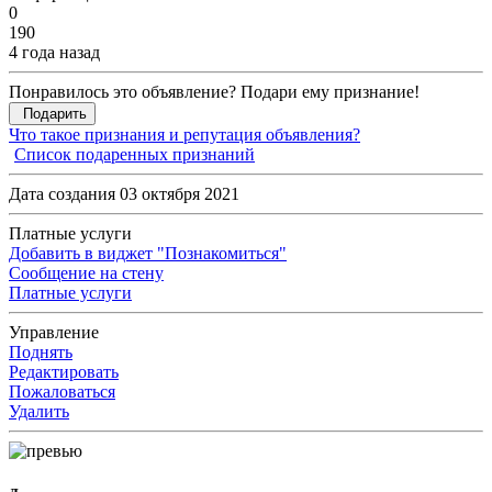
0
190
4 года назад
Понравилось это объявление? Подари ему признание!
Подарить
Что такое признания и репутация объявления?
Список подаренных признаний
Дата создания 03 октября 2021
Платные услуги
Добавить в виджет "Познакомиться"
Сообщение на стену
Платные услуги
Управление
Поднять
Редактировать
Пожаловаться
Удалить