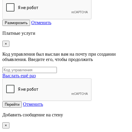
Отменить
Разморозить
Платные услуги
×
Код управления был выслан вам на почту при создании
объявления. Введите его, чтобы продолжить
Выслать ещё раз
Отменить
Перейти
Добавить сообщение на стену
×