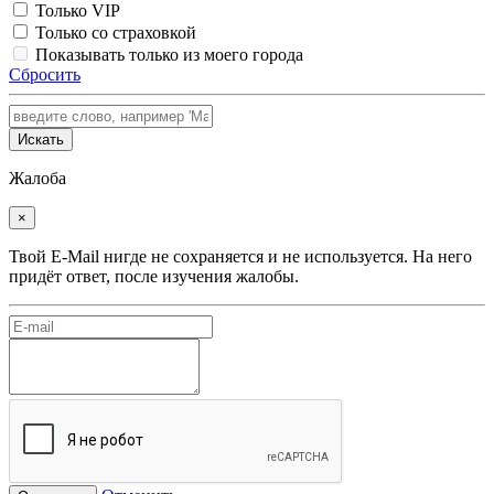
Только VIP
Только со страховкой
Показывать только из моего города
Сбросить
Искать
Жалоба
×
Твой E-Mail нигде не сохраняется и не используется. На него
придёт ответ, после изучения жалобы.