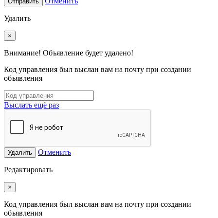
Отменить
Отправить
Удалить
×
Внимание! Объявление будет удалено!
Код управления был выслан вам на почту при создании
объявления
Выслать ещё раз
Отменить
Удалить
Редактировать
×
Код управления был выслан вам на почту при создании
объявления