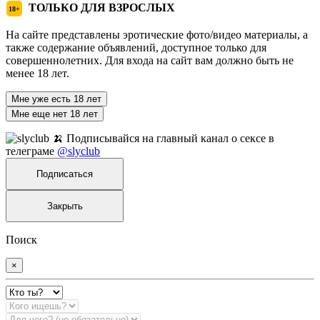
ТОЛЬКО ДЛЯ ВЗРОСЛЫХ
18+
На сайте представлены эротические фото/видео материалы, а
также содержание объявлений, доступное только для
совершеннолетних. Для входа на сайт вам должно быть не
менее 18 лет.
Мне уже есть 18 лет
Мне еще нет 18 лет
🍌 Подписывайся на главный канал о сексе в
телеграме
@slyclub
Подписаться
Закрыть
Поиск
×