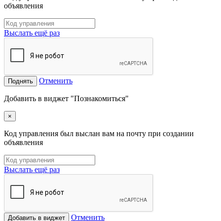
объявления
Выслать ещё раз
Отменить
Поднять
Добавить в виджет "Познакомиться"
×
Код управления был выслан вам на почту при создании
объявления
Выслать ещё раз
Отменить
Добавить в виджет