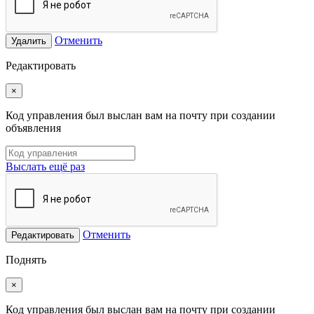
Отменить
Удалить
Редактировать
×
Код управления был выслан вам на почту при создании
объявления
Выслать ещё раз
Отменить
Редактировать
Поднять
×
Код управления был выслан вам на почту при создании