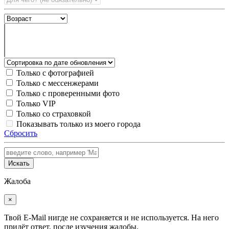
Только с фотографией
Только с мессенжерами
Только с проверенными фото
Только VIP
Только со страховкой
Показывать только из моего города
Сбросить
Искать
Жалоба
×
Твой E-Mail нигде не сохраняется и не используется. На него
придёт ответ, после изучения жалобы.