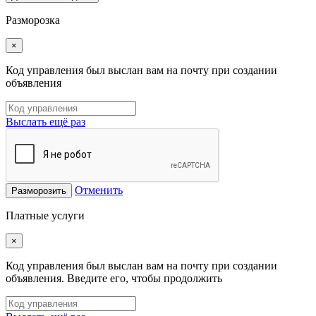
Разморозка
×
Код управления был выслан вам на почту при создании
объявления
Выслать ещё раз
Отменить
Разморозить
Платные услуги
×
Код управления был выслан вам на почту при создании
объявления. Введите его, чтобы продолжить