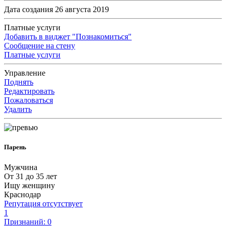
Дата создания 26 августа 2019
Платные услуги
Добавить в виджет "Познакомиться"
Сообщение на стену
Платные услуги
Управление
Поднять
Редактировать
Пожаловаться
Удалить
Парень
Мужчина
От 31 до 35 лет
Ищу женщину
Краснодар
Репутация отсутствует
1
Признаний: 0