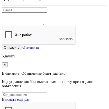
Отменить
Отправить
Удалить
×
Внимание! Объявление будет удалено!
Код управления был выслан вам на почту при создании
объявления
Выслать ещё раз