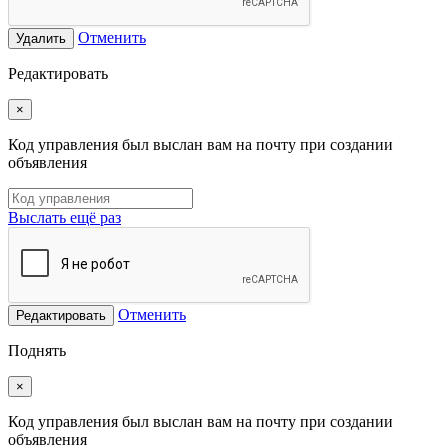
Отменить
Удалить
Редактировать
×
Код управления был выслан вам на почту при создании
объявления
Выслать ещё раз
Отменить
Редактировать
Поднять
×
Код управления был выслан вам на почту при создании
объявления