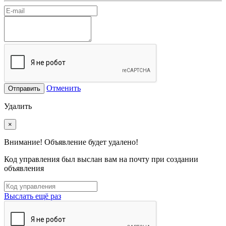
Отменить
Отправить
Удалить
×
Внимание! Объявление будет удалено!
Код управления был выслан вам на почту при создании
объявления
Выслать ещё раз