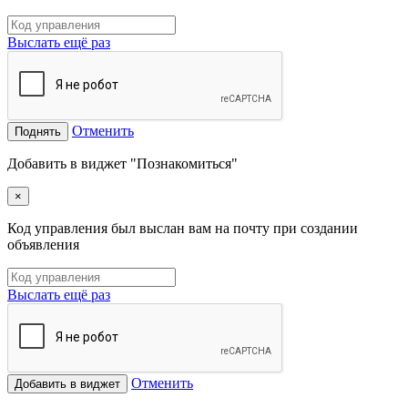
Выслать ещё раз
Отменить
Поднять
Добавить в виджет "Познакомиться"
×
Код управления был выслан вам на почту при создании
объявления
Выслать ещё раз
Отменить
Добавить в виджет