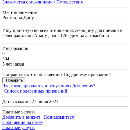
Знакомства с мужчинами
/
Путешествия
Местоположение
Ростов-на-Дону
Ищу приятную во всех отношениях женщину для поездки в
Геленджик или Анапу , рост 176 едим на автомобили
Информация
0
304
5 лет назад
Понравилось это объявление? Подари ему признание!
Подарить
Что такое признания и репутация объявления?
Список подаренных признаний
Дата создания 27 июля 2021
Платные услуги
Добавить в виджет "Познакомиться"
Сообщение на стену
Платные услуги