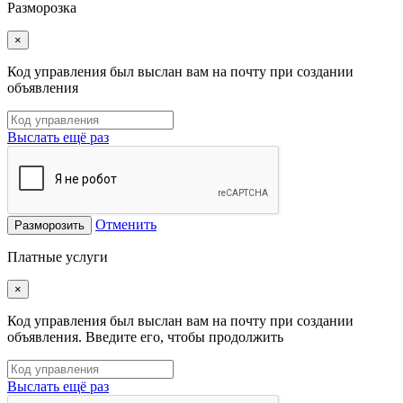
Разморозка
×
Код управления был выслан вам на почту при создании
объявления
Выслать ещё раз
Отменить
Разморозить
Платные услуги
×
Код управления был выслан вам на почту при создании
объявления. Введите его, чтобы продолжить
Выслать ещё раз