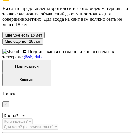
На сайте представлены эротические фото/видео материалы, а
также содержание объявлений, доступное только для
совершеннолетних. Для входа на сайт вам должно быть не
менее 18 лет.
Мне уже есть 18 лет
Мне еще нет 18 лет
🍌 Подписывайся на главный канал о сексе в
телеграме
@slyclub
Подписаться
Закрыть
Поиск
×