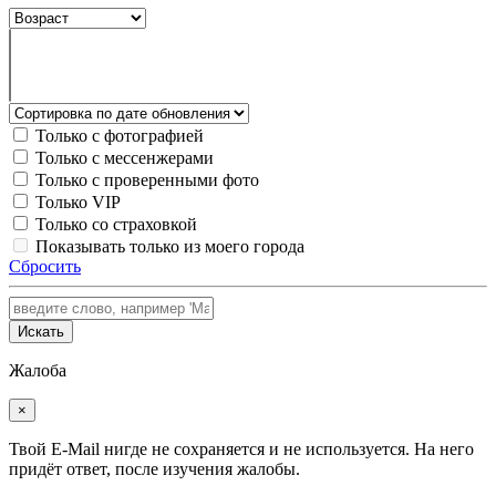
Только с фотографией
Только с мессенжерами
Только с проверенными фото
Только VIP
Только со страховкой
Показывать только из моего города
Сбросить
Искать
Жалоба
×
Твой E-Mail нигде не сохраняется и не используется. На него
придёт ответ, после изучения жалобы.