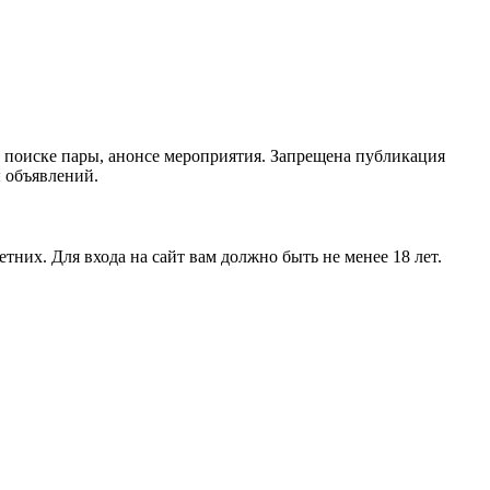
 поиске пары, анонсе мероприятия. Запрещена публикация
ы объявлений.
тних. Для входа на сайт вам должно быть не менее 18 лет.