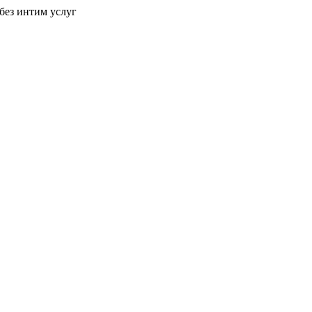
без интим услуг