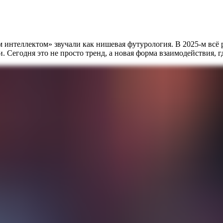
 интеллектом» звучали как нишевая футурология. В 2025-м всё 
Сегодня это не просто тренд, а новая форма взаимодействия, г