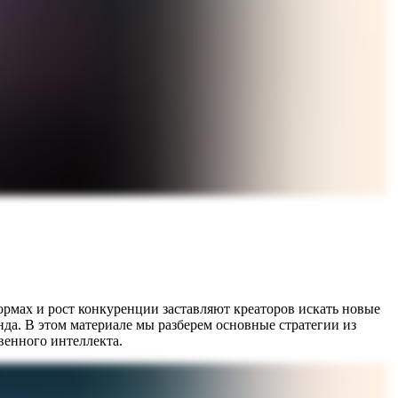
рмах и рост конкуренции заставляют креаторов искать новые
да. В этом материале мы разберем основные стратегии из
венного интеллекта.