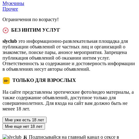
Мужчины
Прочее
Ограничения по возрасту!
БЕЗ ИНТИМ УСЛУГ
slyclub
это информационно-развлекательная площадка для
публикации объявлений от частных лиц и организаций о
знакомстве, поиске пары, анонсе мероприятия. Запрещена
публикация объявлений об оказании интим услуг.
Ответственность за содержание и достоверность информации
в объявлениях несут авторы объявлений.
ТОЛЬКО ДЛЯ ВЗРОСЛЫХ
18+
На сайте представлены эротические фото/видео материалы, а
также содержание объявлений, доступное только для
совершеннолетних. Для входа на сайт вам должно быть не
менее 18 лет.
Мне уже есть 18 лет
Мне еще нет 18 лет
🍌 Подписывайся на главный канал о сексе в