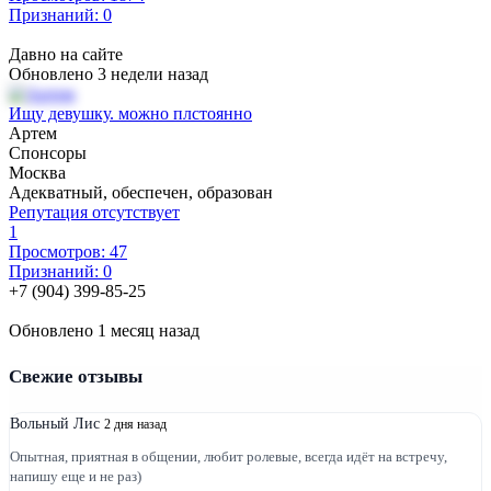
Признаний: 0
Давно на сайте
Обновлено 3 недели назад
Ищу девушку. можно плстоянно
Артем
Спонсоры
Москва
Адекватный, обеспечен, образован
Репутация отсутствует
1
Просмотров: 47
Признаний: 0
+7 (904) 399-85-25
Обновлено 1 месяц назад
Свежие отзывы
Вольный Лис
2 дня назад
Опытная, приятная в общении, любит ролевые, всегда идёт на встречу,
напишу еще и не раз)