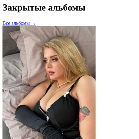
Закрытые альбомы
Все альбомы →