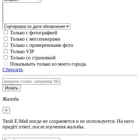
Только с фотографией
Только с мессенжерами
Только с проверенными фото
Только VIP
Только со страховкой
Показывать только из моего города
Сбросить
Искать
Жалоба
×
Твой E-Mail нигде не сохраняется и не используется. На него
придёт ответ, после изучения жалобы.