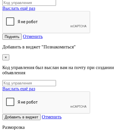
Выслать ещё раз
Отменить
Поднять
Добавить в виджет "Познакомиться"
×
Код управления был выслан вам на почту при создании
объявления
Выслать ещё раз
Отменить
Добавить в виджет
Разморозка