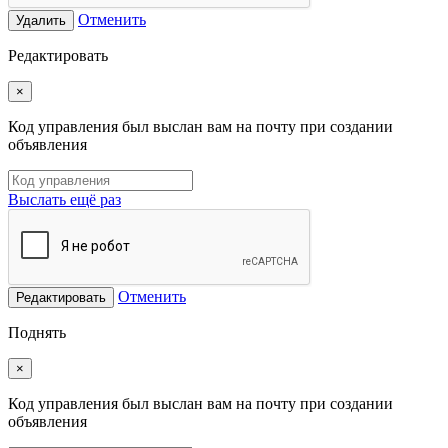
Отменить
Удалить
Редактировать
×
Код управления был выслан вам на почту при создании
объявления
Выслать ещё раз
Отменить
Редактировать
Поднять
×
Код управления был выслан вам на почту при создании
объявления