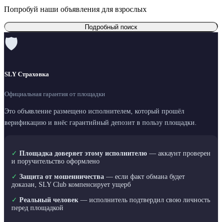
Попробуй наши объявления для взрослых
Подробный поиск
🛡
SLY Страховка
Официальная гарантия от площадки
Это объявление размещено исполнителем, который прошёл
верификацию и внёс гарантийный депозит в пользу площадки.
✓
Площадка доверяет этому исполнителю
— аккаунт проверен
и поручительство оформлено
✓
Защита от мошенничества
— если факт обмана будет
доказан, SLY Club компенсирует ущерб
✓
Реальный человек
— исполнитель подтвердил свою личность
перед площадкой