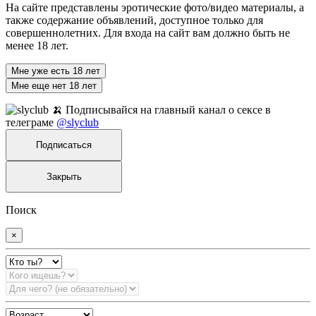
На сайте представлены эротические фото/видео материалы, а
также содержание объявлений, доступное только для
совершеннолетних. Для входа на сайт вам должно быть не
менее 18 лет.
Мне уже есть 18 лет
Мне еще нет 18 лет
🍌 Подписывайся на главный канал о сексе в
телеграме
@slyclub
Подписаться
Закрыть
Поиск
×