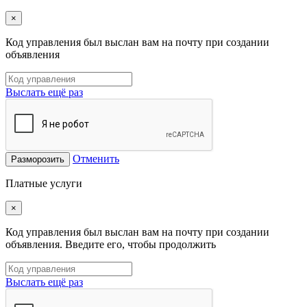
×
Код управления был выслан вам на почту при создании
объявления
Выслать ещё раз
Отменить
Разморозить
Платные услуги
×
Код управления был выслан вам на почту при создании
объявления. Введите его, чтобы продолжить
Выслать ещё раз