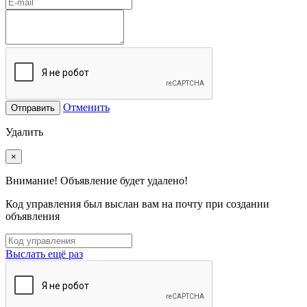
Отменить
Отправить
Удалить
×
Внимание! Объявление будет удалено!
Код управления был выслан вам на почту при создании
объявления
Выслать ещё раз