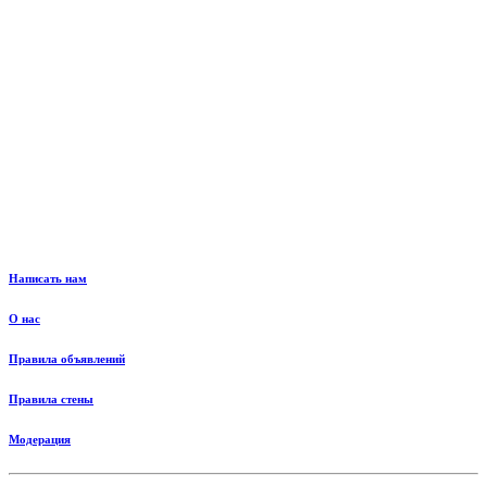
Написать нам
О нас
Правила объявлений
Правила стены
Модерация