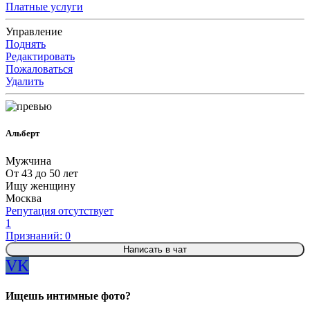
Платные услуги
Управление
Поднять
Редактировать
Пожаловаться
Удалить
Альберт
Мужчина
От 43 до 50 лет
Ищу женщину
Москва
Репутация отсутствует
1
Признаний: 0
Написать в чат
VK
Ищешь интимные фото?