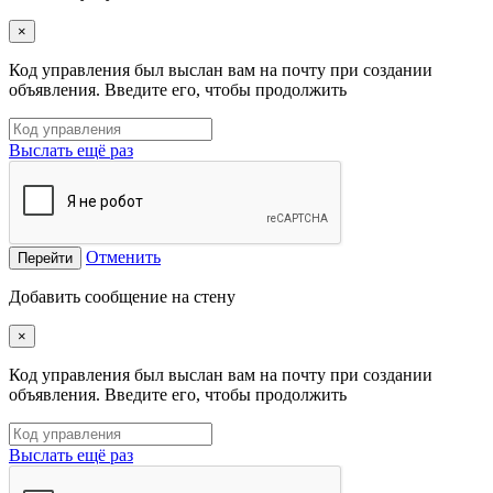
×
Код управления был выслан вам на почту при создании
объявления. Введите его, чтобы продолжить
Выслать ещё раз
Отменить
Перейти
Добавить сообщение на стену
×
Код управления был выслан вам на почту при создании
объявления. Введите его, чтобы продолжить
Выслать ещё раз