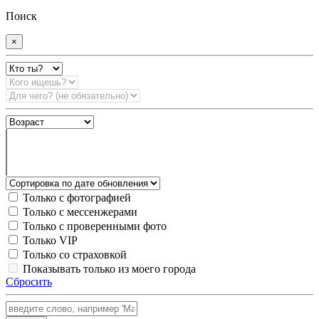
Поиск
×
Только с фотографией
Только с мессенжерами
Только с проверенными фото
Только VIP
Только со страховкой
Показывать только из моего города
Сбросить