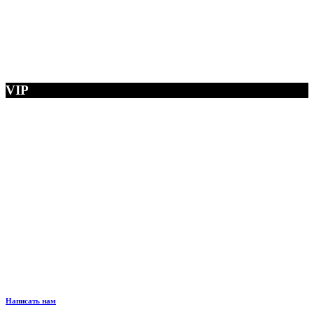
VIP
Написать нам