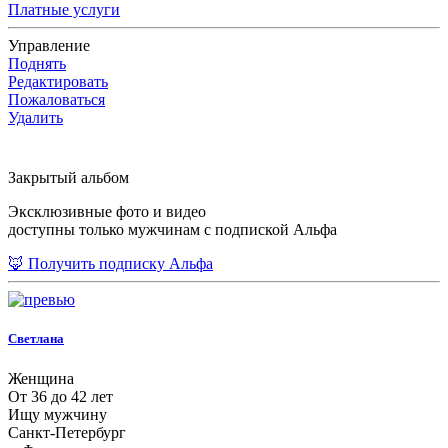
Платные услуги
Управление
Поднять
Редактировать
Пожаловаться
Удалить
Закрытый альбом
Эксклюзивные фото и видео
доступны только мужчинам с подпиской Альфа
🦊 Получить подписку Альфа
Светлана
Женщина
От 36 до 42 лет
Ищу мужчину
Санкт-Петербург