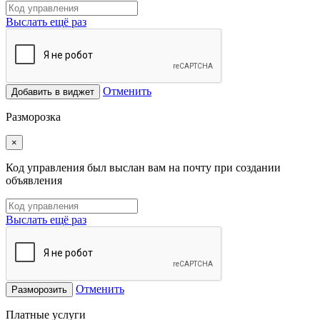
Выслать ещё раз
Отменить
Добавить в виджет
Разморозка
×
Код управления был выслан вам на почту при создании
объявления
Выслать ещё раз
Отменить
Разморозить
Платные услуги