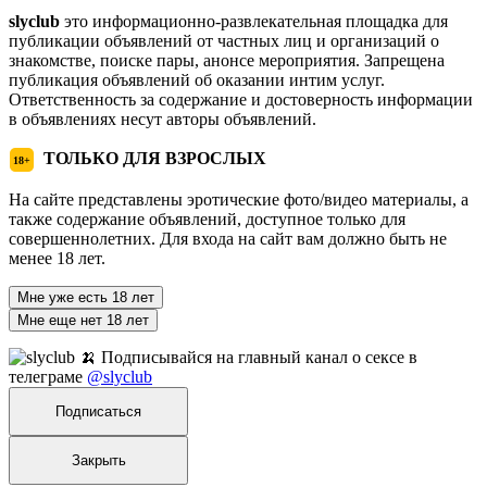
slyclub
это информационно-развлекательная площадка для
публикации объявлений от частных лиц и организаций о
знакомстве, поиске пары, анонсе мероприятия. Запрещена
публикация объявлений об оказании интим услуг.
Ответственность за содержание и достоверность информации
в объявлениях несут авторы объявлений.
ТОЛЬКО ДЛЯ ВЗРОСЛЫХ
18+
На сайте представлены эротические фото/видео материалы, а
также содержание объявлений, доступное только для
совершеннолетних. Для входа на сайт вам должно быть не
менее 18 лет.
Мне уже есть 18 лет
Мне еще нет 18 лет
🍌 Подписывайся на главный канал о сексе в
телеграме
@slyclub
Подписаться
Закрыть