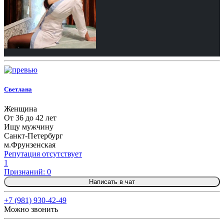
Светлана
Женщина
От 36 до 42 лет
Ищу мужчину
Санкт-Петербург
м.Фрунзенская
Репутация отсутствует
1
Признаний: 0
Написать в чат
+7 (981) 930-42-49
Можно звонить