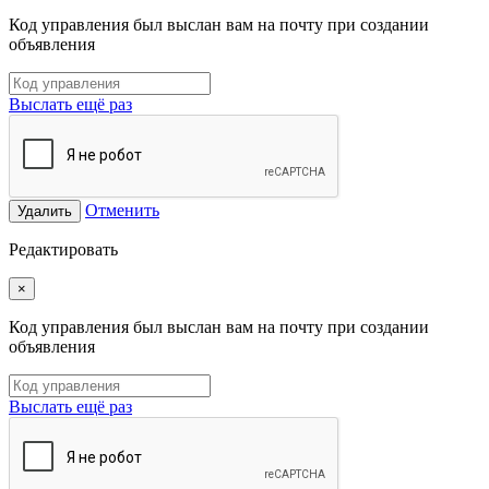
Код управления был выслан вам на почту при создании
объявления
Выслать ещё раз
Отменить
Удалить
Редактировать
×
Код управления был выслан вам на почту при создании
объявления
Выслать ещё раз