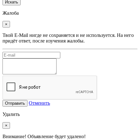
Искать
Жалоба
×
Твой E-Mail нигде не сохраняется и не используется. На него
придёт ответ, после изучения жалобы.
Отменить
Отправить
Удалить
×
Внимание! Объявление будет удалено!