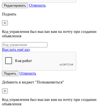
Отменить
Редактировать
Поднять
×
Код управления был выслан вам на почту при создании
объявления
Выслать ещё раз
Отменить
Поднять
Добавить в виджет "Познакомиться"
×
Код управления был выслан вам на почту при создании
объявления