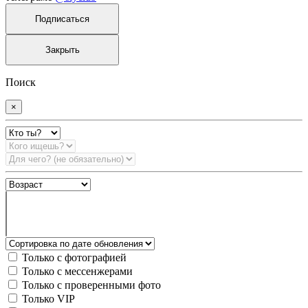
Подписаться
Закрыть
Поиск
×
Только с фотографией
Только с мессенжерами
Только с проверенными фото
Только VIP