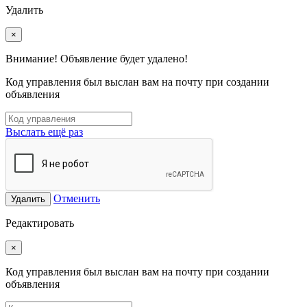
Удалить
×
Внимание! Объявление будет удалено!
Код управления был выслан вам на почту при создании
объявления
Выслать ещё раз
Отменить
Удалить
Редактировать
×
Код управления был выслан вам на почту при создании
объявления