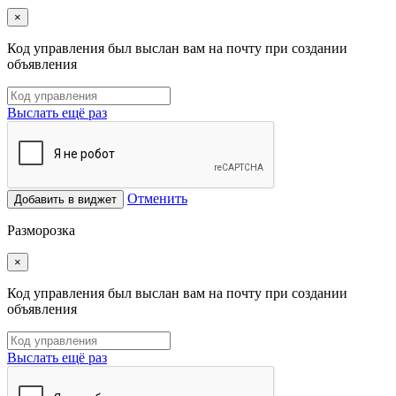
×
Код управления был выслан вам на почту при создании
объявления
Выслать ещё раз
Отменить
Добавить в виджет
Разморозка
×
Код управления был выслан вам на почту при создании
объявления
Выслать ещё раз