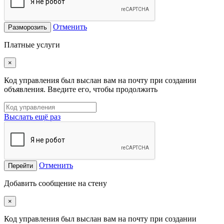
Отменить
Разморозить
Платные услуги
×
Код управления был выслан вам на почту при создании
объявления. Введите его, чтобы продолжить
Выслать ещё раз
Отменить
Перейти
Добавить сообщение на стену
×
Код управления был выслан вам на почту при создании