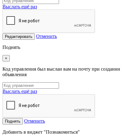
Выслать ещё раз
Отменить
Редактировать
Поднять
×
Код управления был выслан вам на почту при создании
объявления
Выслать ещё раз
Отменить
Поднять
Добавить в виджет "Познакомиться"