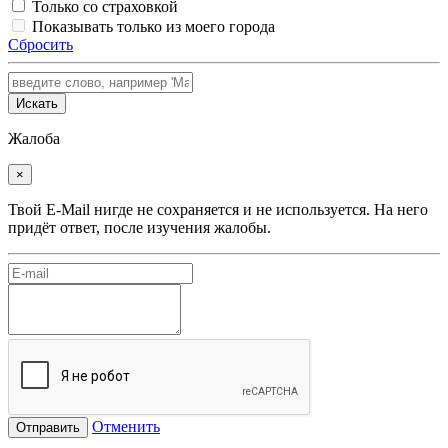
Только со страховкой
Показывать только из моего города
Сбросить
Искать
Жалоба
×
Твой E-Mail нигде не сохраняется и не используется. На него
придёт ответ, после изучения жалобы.
Отменить
Отправить