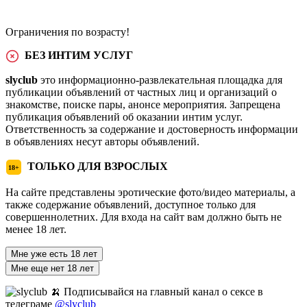
Ограничения по возрасту!
БЕЗ ИНТИМ УСЛУГ
slyclub
это информационно-развлекательная площадка для
публикации объявлений от частных лиц и организаций о
знакомстве, поиске пары, анонсе мероприятия. Запрещена
публикация объявлений об оказании интим услуг.
Ответственность за содержание и достоверность информации
в объявлениях несут авторы объявлений.
ТОЛЬКО ДЛЯ ВЗРОСЛЫХ
18+
На сайте представлены эротические фото/видео материалы, а
также содержание объявлений, доступное только для
совершеннолетних. Для входа на сайт вам должно быть не
менее 18 лет.
Мне уже есть 18 лет
Мне еще нет 18 лет
🍌 Подписывайся на главный канал о сексе в
телеграме
@slyclub