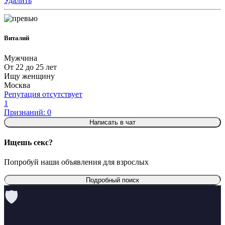
Удалить
Виталий
Мужчина
От 22 до 25 лет
Ищу женщину
Москва
Репутация отсутствует
1
Признаний: 0
Написать в чат
Ищешь секс?
Попробуй наши объявления для взрослых
Подробный поиск
🛡