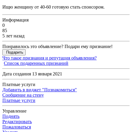
Ищю женщину от 40-60 готовую стать спонсором.
Информация
0
85
5 лет назад
Понравилось это объявление? Подари ему признание!
Подарить
Что такое признания и репутация объявления?
Список подаренных признаний
Дата создания 13 января 2021
Платные услуги
Добавить в виджет "Познакомиться"
Сообщение на стену
Платные услуги
Управление
Поднять
Редактировать
Пожаловаться