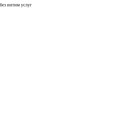
без интим услуг