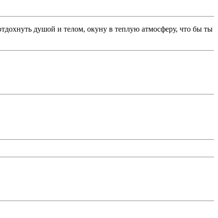
отдохнуть душой и телом, окуну в теплую атмосферу, что бы ты