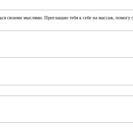
ться своими мыслями. Приглашаю тебя к себе на массаж, помогу 