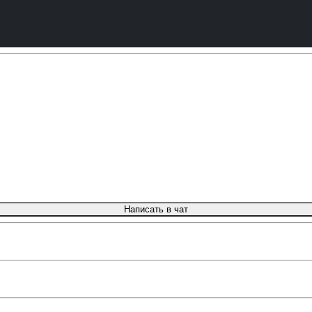
Написать в чат