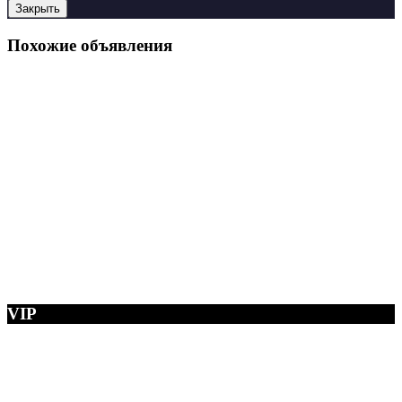
Закрыть
Похожие объявления
VIP