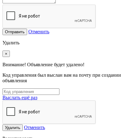
Отменить
Отправить
Удалить
×
Внимание! Объявление будет удалено!
Код управления был выслан вам на почту при создании
объявления
Выслать ещё раз
Отменить
Удалить