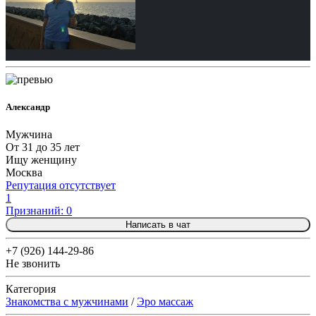
Александр
Мужчина
От 31 до 35 лет
Ищу женщину
Москва
Репутация отсутствует
1
Признаний: 0
Написать в чат
+7 (926) 144-29-86
Не звонить
Категория
Знакомства с мужчинами
/
Эро массаж