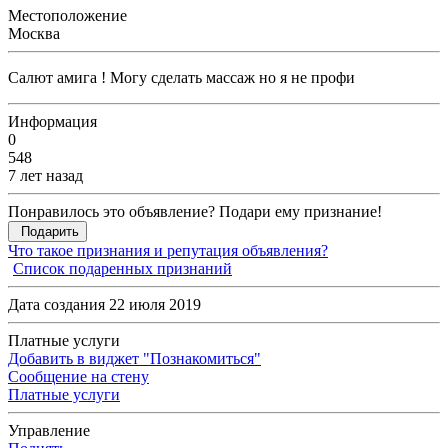
Местоположение
Москва
Салют амига ! Могу сделать массаж но я не профи
Информация
0
548
7 лет назад
Понравилось это объявление? Подари ему признание!
Подарить
Что такое признания и репутация объявления?
Список подаренных признаний
Дата создания 22 июля 2019
Платные услуги
Добавить в виджет "Познакомиться"
Сообщение на стену
Платные услуги
Управление