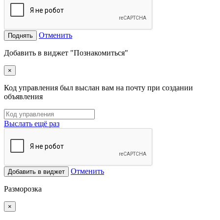
Отменить
Поднять
Добавить в виджет "Познакомиться"
×
Код управления был выслан вам на почту при создании
объявления
Выслать ещё раз
Отменить
Добавить в виджет
Разморозка
×