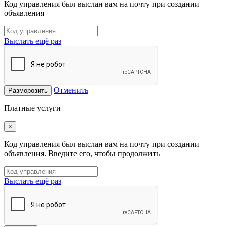
Код управления был выслан вам на почту при создании
объявления
Выслать ещё раз
Отменить
Разморозить
Платные услуги
×
Код управления был выслан вам на почту при создании
объявления. Введите его, чтобы продолжить
Выслать ещё раз