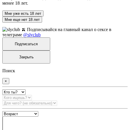
менее 18 лет.
Мне уже есть 18 лет
Мне еще нет 18 лет
🍌 Подписывайся на главный канал о сексе в
телеграме
@slyclub
Подписаться
Закрыть
Поиск
×