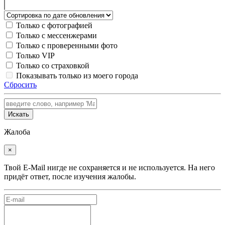
Только с фотографией
Только с мессенжерами
Только с проверенными фото
Только VIP
Только со страховкой
Показывать только из моего города
Сбросить
Искать
Жалоба
×
Твой E-Mail нигде не сохраняется и не используется. На него
придёт ответ, после изучения жалобы.