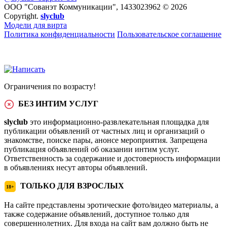
ООО "Сованэт Коммуникации", 1433023962 © 2026
Copyright.
slyclub
Модели для вирта
Политика конфиденциальности
Пользовательское соглашение
Ограничения по возрасту!
БЕЗ ИНТИМ УСЛУГ
slyclub
это информационно-развлекательная площадка для
публикации объявлений от частных лиц и организаций о
знакомстве, поиске пары, анонсе мероприятия. Запрещена
публикация объявлений об оказании интим услуг.
Ответственность за содержание и достоверность информации
в объявлениях несут авторы объявлений.
ТОЛЬКО ДЛЯ ВЗРОСЛЫХ
18+
На сайте представлены эротические фото/видео материалы, а
также содержание объявлений, доступное только для
совершеннолетних. Для входа на сайт вам должно быть не