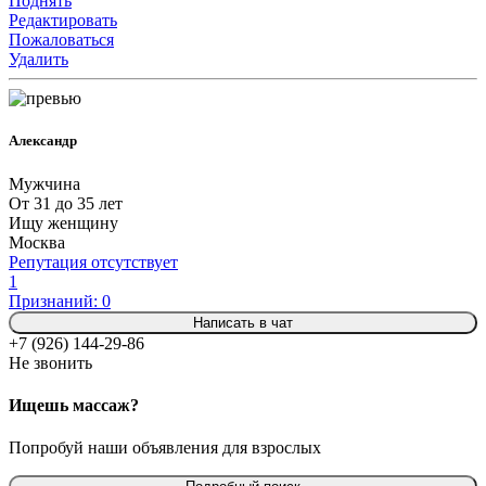
Поднять
Редактировать
Пожаловаться
Удалить
Александр
Мужчина
От 31 до 35 лет
Ищу женщину
Москва
Репутация отсутствует
1
Признаний: 0
Написать в чат
+7 (926) 144-29-86
Не звонить
Ищешь массаж?
Попробуй наши объявления для взрослых