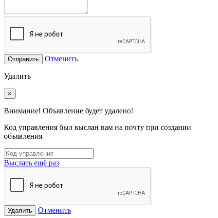
Отменить
Отправить
Удалить
×
Внимание! Объявление будет удалено!
Код управления был выслан вам на почту при создании
объявления
Выслать ещё раз
Отменить
Удалить