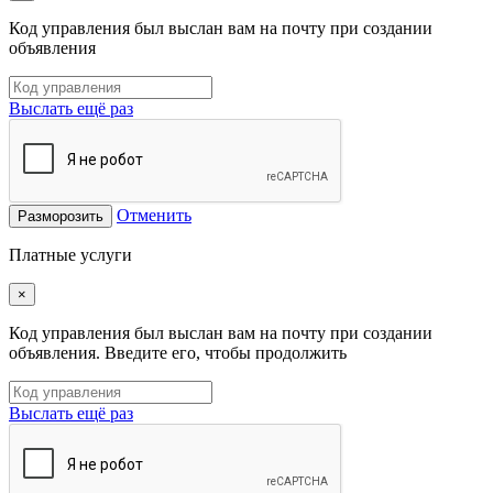
Код управления был выслан вам на почту при создании
объявления
Выслать ещё раз
Отменить
Разморозить
Платные услуги
×
Код управления был выслан вам на почту при создании
объявления. Введите его, чтобы продолжить
Выслать ещё раз