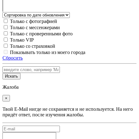
Только с фотографией
Только с мессенжерами
Только с проверенными фото
Только VIP
Только со страховкой
Показывать только из моего города
Сбросить
Искать
Жалоба
×
Твой E-Mail нигде не сохраняется и не используется. На него
придёт ответ, после изучения жалобы.