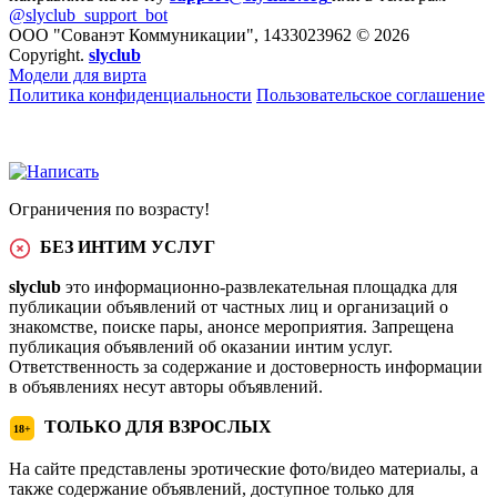
@slyclub_support_bot
ООО "Сованэт Коммуникации", 1433023962 © 2026
Copyright.
slyclub
Модели для вирта
Политика конфиденциальности
Пользовательское соглашение
Ограничения по возрасту!
БЕЗ ИНТИМ УСЛУГ
slyclub
это информационно-развлекательная площадка для
публикации объявлений от частных лиц и организаций о
знакомстве, поиске пары, анонсе мероприятия. Запрещена
публикация объявлений об оказании интим услуг.
Ответственность за содержание и достоверность информации
в объявлениях несут авторы объявлений.
ТОЛЬКО ДЛЯ ВЗРОСЛЫХ
18+
На сайте представлены эротические фото/видео материалы, а
также содержание объявлений, доступное только для