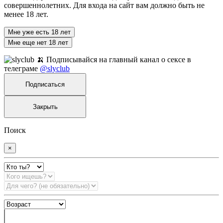
совершеннолетних. Для входа на сайт вам должно быть не
менее 18 лет.
Мне уже есть 18 лет
Мне еще нет 18 лет
🍌 Подписывайся на главный канал о сексе в
телеграме
@slyclub
Подписаться
Закрыть
Поиск
×