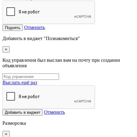
Отменить
Поднять
Добавить в виджет "Познакомиться"
×
Код управления был выслан вам на почту при создании
объявления
Выслать ещё раз
Отменить
Добавить в виджет
Разморозка
×