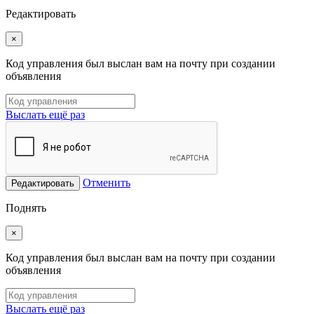
Редактировать
×
Код управления был выслан вам на почту при создании
объявления
Выслать ещё раз
Отменить
Редактировать
Поднять
×
Код управления был выслан вам на почту при создании
объявления
Выслать ещё раз