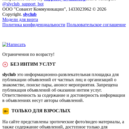
@slyclub_support_bot
ООО "Сованэт Коммуникации", 1433023962 © 2026
Copyright.
slyclub
Модели для вирта
Политика конфиденциальности
Пользовательское соглашение
Ограничения по возрасту!
БЕЗ ИНТИМ УСЛУГ
slyclub
это информационно-развлекательная площадка для
публикации объявлений от частных лиц и организаций о
знакомстве, поиске пары, анонсе мероприятия. Запрещена
публикация объявлений об оказании интим услуг.
Ответственность за содержание и достоверность информации
в объявлениях несут авторы объявлений.
ТОЛЬКО ДЛЯ ВЗРОСЛЫХ
18+
На сайте представлены эротические фото/видео материалы, а
также содержание объявлений, доступное только для