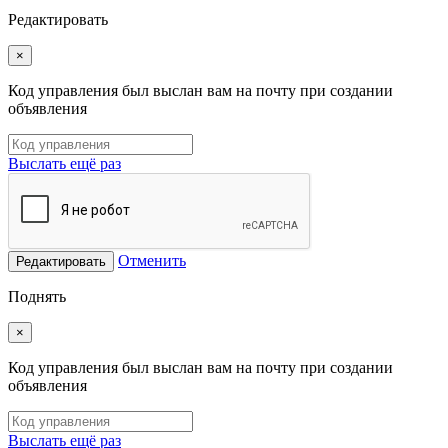
Редактировать
×
Код управления был выслан вам на почту при создании
объявления
Выслать ещё раз
Отменить
Редактировать
Поднять
×
Код управления был выслан вам на почту при создании
объявления
Выслать ещё раз