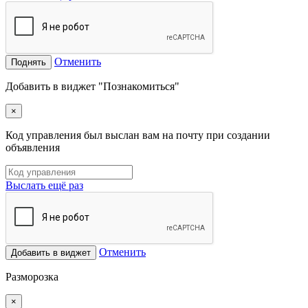
Отменить
Поднять
Добавить в виджет "Познакомиться"
×
Код управления был выслан вам на почту при создании
объявления
Выслать ещё раз
Отменить
Добавить в виджет
Разморозка
×