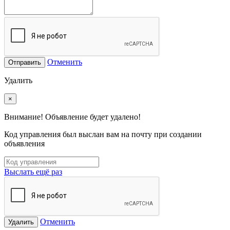
Отменить
Отправить
Удалить
×
Внимание! Объявление будет удалено!
Код управления был выслан вам на почту при создании
объявления
Выслать ещё раз
Отменить
Удалить