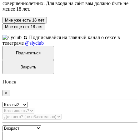
совершеннолетних. Для входа на сайт вам должно быть не
менее 18 лет.
Мне уже есть 18 лет
Мне еще нет 18 лет
🍌 Подписывайся на главный канал о сексе в
телеграме
@slyclub
Подписаться
Закрыть
Поиск
×