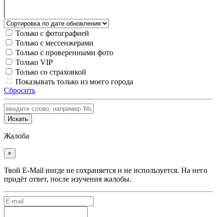
Только с фотографией
Только с мессенжерами
Только с проверенными фото
Только VIP
Только со страховкой
Показывать только из моего города
Сбросить
Искать
Жалоба
×
Твой E-Mail нигде не сохраняется и не используется. На него
придёт ответ, после изучения жалобы.