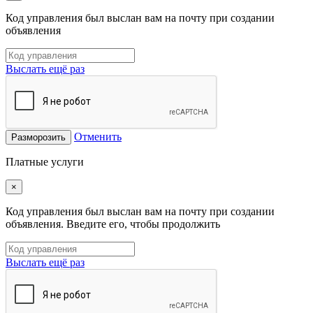
Код управления был выслан вам на почту при создании
объявления
Выслать ещё раз
Отменить
Разморозить
Платные услуги
×
Код управления был выслан вам на почту при создании
объявления. Введите его, чтобы продолжить
Выслать ещё раз