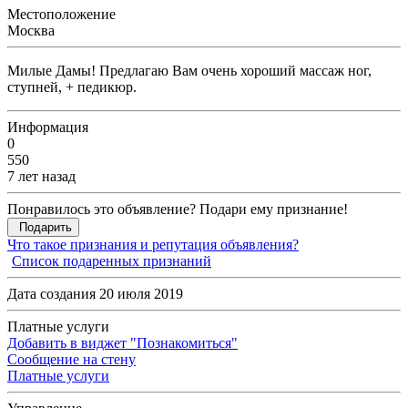
Местоположение
Москва
Милые Дамы! Предлагаю Вам очень хороший массаж ног,
ступней, + педикюр.
Информация
0
550
7 лет назад
Понравилось это объявление? Подари ему признание!
Подарить
Что такое признания и репутация объявления?
Список подаренных признаний
Дата создания 20 июля 2019
Платные услуги
Добавить в виджет "Познакомиться"
Сообщение на стену
Платные услуги