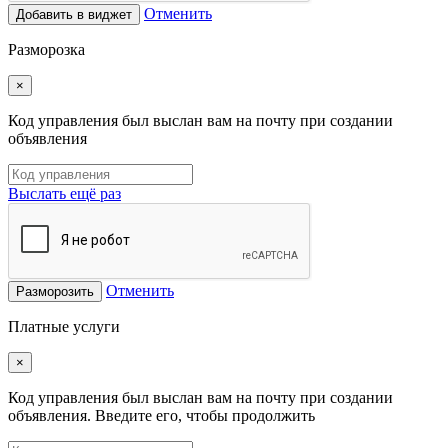
Отменить
Добавить в виджет
Разморозка
×
Код управления был выслан вам на почту при создании
объявления
Выслать ещё раз
Отменить
Разморозить
Платные услуги
×
Код управления был выслан вам на почту при создании
объявления. Введите его, чтобы продолжить