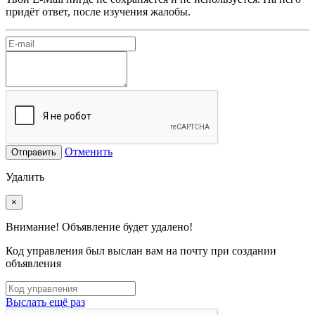
придёт ответ, после изучения жалобы.
Отменить
Отправить
Удалить
×
Внимание! Объявление будет удалено!
Код управления был выслан вам на почту при создании
объявления
Выслать ещё раз