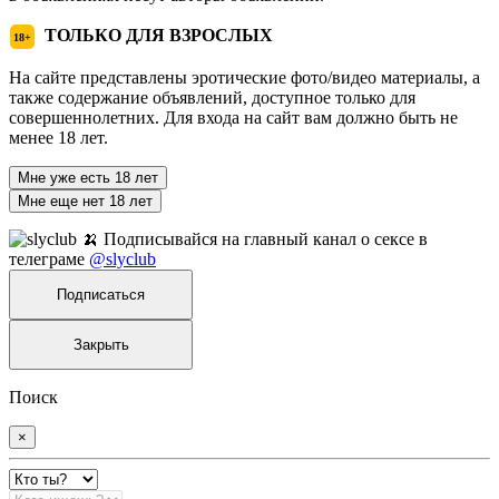
ТОЛЬКО ДЛЯ ВЗРОСЛЫХ
18+
На сайте представлены эротические фото/видео материалы, а
также содержание объявлений, доступное только для
совершеннолетних. Для входа на сайт вам должно быть не
менее 18 лет.
Мне уже есть 18 лет
Мне еще нет 18 лет
🍌 Подписывайся на главный канал о сексе в
телеграме
@slyclub
Подписаться
Закрыть
Поиск
×