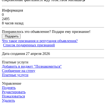
Информация
0
2495
8 часов назад
Понравилось это объявление? Подари ему признание!
Подарить
Что такое признания и репутация объявления?
Список подаренных признаний
Дата создания 27 апреля 2026
Платные услуги
Добавить в виджет "Познакомиться"
Сообщение на стену
Платные услуги
Управление
Поднять
Редактировать
Пожаловаться
Удалить