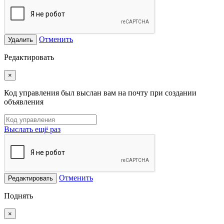
Отменить
Удалить
Редактировать
×
Код управления был выслан вам на почту при создании
объявления
Выслать ещё раз
Отменить
Редактировать
Поднять
×