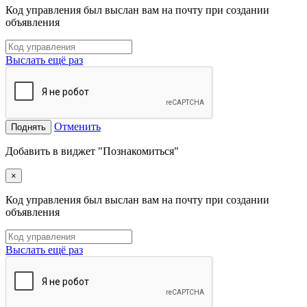
Код управления был выслан вам на почту при создании
объявления
Выслать ещё раз
Отменить
Поднять
Добавить в виджет "Познакомиться"
×
Код управления был выслан вам на почту при создании
объявления
Выслать ещё раз