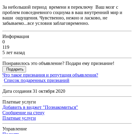
За небольшой период времени я переключу Ваш мозг с
проблем повседневного социума в ваш внутренний мир и
ваши ощущения. Чувственно, нежно и ласково, не
забываемо...все условия заблаговременно.
Информация
0
119
5 лет назад
Понравилось это объявление? Подари ему признание!
Подарить
Что такое признания и репутация объявления?
Список подаренных признаний
Дата создания 31 октября 2020
Платные услуги
Добавить в виджет "Познакомиться"
Сообщение на стену
Платные услуги
Управление