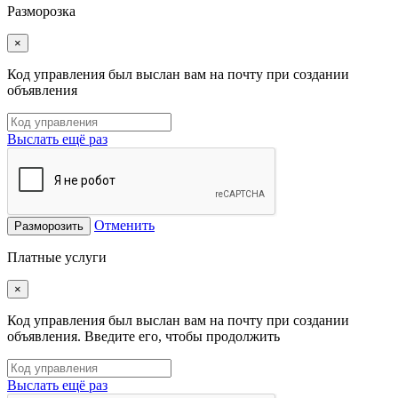
Разморозка
×
Код управления был выслан вам на почту при создании
объявления
Выслать ещё раз
Отменить
Разморозить
Платные услуги
×
Код управления был выслан вам на почту при создании
объявления. Введите его, чтобы продолжить
Выслать ещё раз