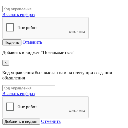
Выслать ещё раз
Отменить
Поднять
Добавить в виджет "Познакомиться"
×
Код управления был выслан вам на почту при создании
объявления
Выслать ещё раз
Отменить
Добавить в виджет