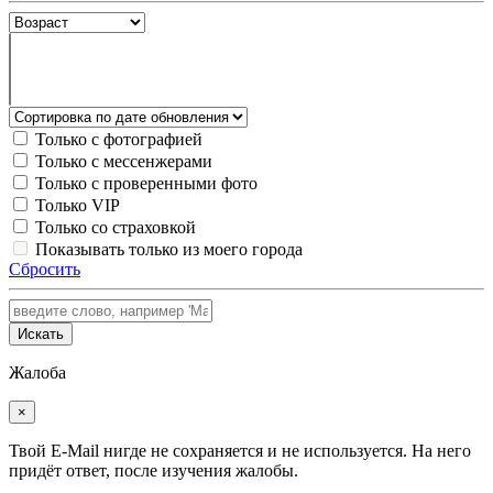
Только с фотографией
Только с мессенжерами
Только с проверенными фото
Только VIP
Только со страховкой
Показывать только из моего города
Сбросить
Искать
Жалоба
×
Твой E-Mail нигде не сохраняется и не используется. На него
придёт ответ, после изучения жалобы.