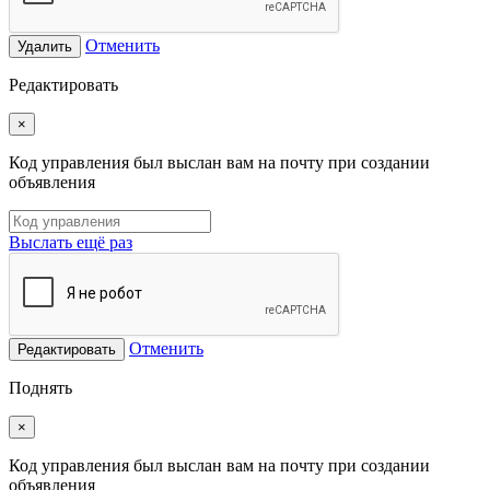
Отменить
Удалить
Редактировать
×
Код управления был выслан вам на почту при создании
объявления
Выслать ещё раз
Отменить
Редактировать
Поднять
×
Код управления был выслан вам на почту при создании
объявления