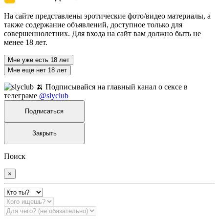
На сайте представлены эротические фото/видео материалы, а
также содержание объявлений, доступное только для
совершеннолетних. Для входа на сайт вам должно быть не
менее 18 лет.
Мне уже есть 18 лет
Мне еще нет 18 лет
🍌 Подписывайся на главный канал о сексе в
телеграме
@slyclub
Подписаться
Закрыть
Поиск
×