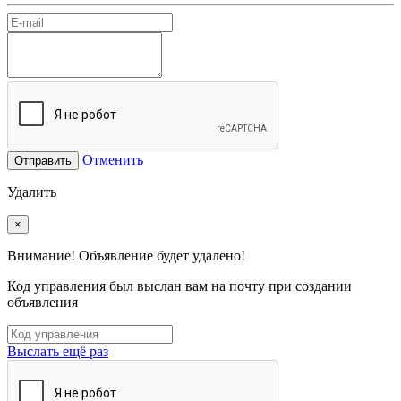
Отменить
Отправить
Удалить
×
Внимание! Объявление будет удалено!
Код управления был выслан вам на почту при создании
объявления
Выслать ещё раз