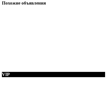
Похожие объявления
VIP