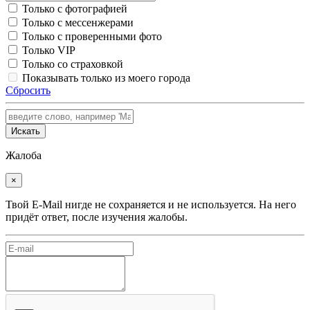
Только с фотографией
Только с мессенжерами
Только с проверенными фото
Только VIP
Только со страховкой
Показывать только из моего города
Сбросить
Искать
Жалоба
×
Твой E-Mail нигде не сохраняется и не используется. На него
придёт ответ, после изучения жалобы.