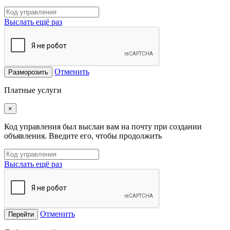
Выслать ещё раз
Отменить
Разморозить
Платные услуги
×
Код управления был выслан вам на почту при создании
объявления. Введите его, чтобы продолжить
Выслать ещё раз
Отменить
Перейти