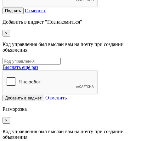
Отменить
Поднять
Добавить в виджет "Познакомиться"
×
Код управления был выслан вам на почту при создании
объявления
Выслать ещё раз
Отменить
Добавить в виджет
Разморозка
×
Код управления был выслан вам на почту при создании
объявления