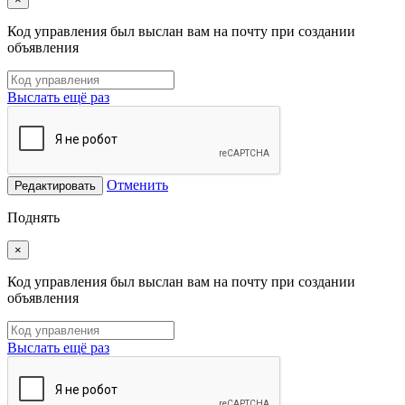
Код управления был выслан вам на почту при создании
объявления
Выслать ещё раз
Отменить
Редактировать
Поднять
×
Код управления был выслан вам на почту при создании
объявления
Выслать ещё раз