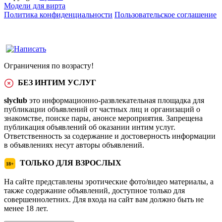
Модели для вирта
Политика конфиденциальности
Пользовательское соглашение
Ограничения по возрасту!
БЕЗ ИНТИМ УСЛУГ
slyclub
это информационно-развлекательная площадка для
публикации объявлений от частных лиц и организаций о
знакомстве, поиске пары, анонсе мероприятия. Запрещена
публикация объявлений об оказании интим услуг.
Ответственность за содержание и достоверность информации
в объявлениях несут авторы объявлений.
ТОЛЬКО ДЛЯ ВЗРОСЛЫХ
18+
На сайте представлены эротические фото/видео материалы, а
также содержание объявлений, доступное только для
совершеннолетних. Для входа на сайт вам должно быть не
менее 18 лет.