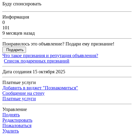
Буду спонсировать
Информация
0
101
9 месяцев назад
Понравилось это объявление? Подари ему признание!
Подарить
Что такое признания и репутация объявления?
Список подаренных признаний
Дата создания 15 октября 2025
Платные услуги
Добавить в виджет "Познакомиться"
Сообщение на стену
Платные услуги
Управление
Поднять
Редактировать
Пожаловаться
Удалить