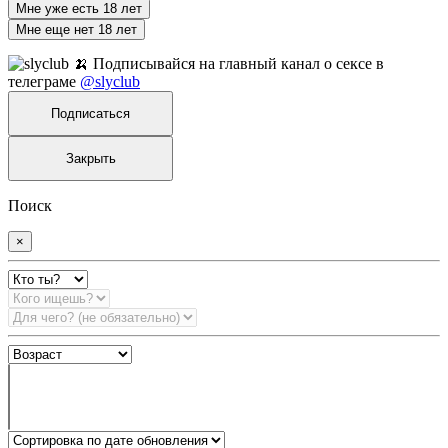
Мне уже есть 18 лет
Мне еще нет 18 лет
🍌 Подписывайся на главный канал о сексе в
телеграме
@slyclub
Подписаться
Закрыть
Поиск
×