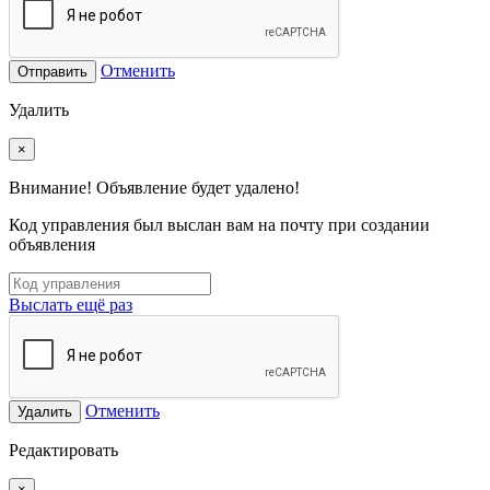
Отменить
Отправить
Удалить
×
Внимание! Объявление будет удалено!
Код управления был выслан вам на почту при создании
объявления
Выслать ещё раз
Отменить
Удалить
Редактировать
×