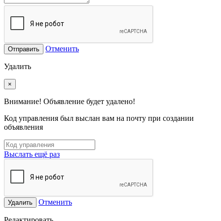
Отменить
Отправить
Удалить
×
Внимание! Объявление будет удалено!
Код управления был выслан вам на почту при создании
объявления
Выслать ещё раз
Отменить
Удалить
Редактировать