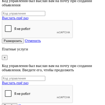
Код управления был выслан вам на почту при создании
объявления
Выслать ещё раз
Отменить
Разморозить
Платные услуги
×
Код управления был выслан вам на почту при создании
объявления. Введите его, чтобы продолжить
Выслать ещё раз