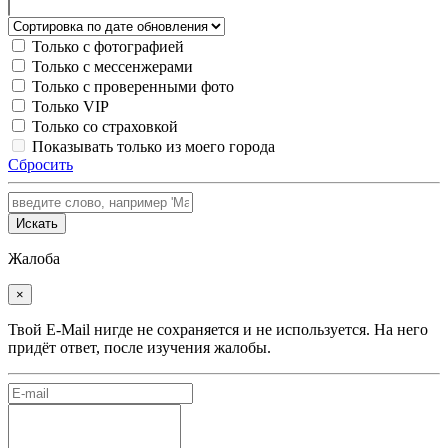
Только с фотографией
Только с мессенжерами
Только с проверенными фото
Только VIP
Только со страховкой
Показывать только из моего города
Сбросить
Искать
Жалоба
×
Твой E-Mail нигде не сохраняется и не используется. На него
придёт ответ, после изучения жалобы.