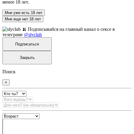
менее 18 лет.
Мне уже есть 18 лет
Мне еще нет 18 лет
🍌 Подписывайся на главный канал о сексе в
телеграме
@slyclub
Подписаться
Закрыть
Поиск
×