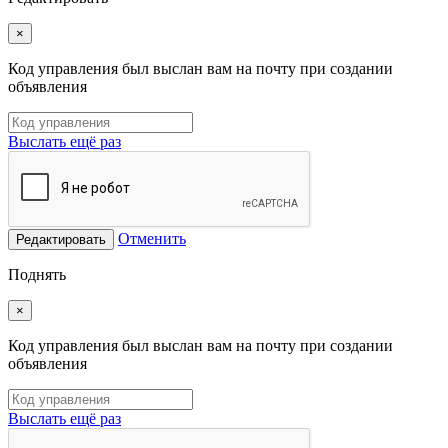
×
Код управления был выслан вам на почту при создании
объявления
Выслать ещё раз
Отменить
Редактировать
Поднять
×
Код управления был выслан вам на почту при создании
объявления
Выслать ещё раз