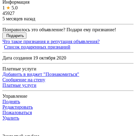
Информация
1
★
5.0
45927
5 месяцев назад
Понравилось это объявление? Подари ему признание!
Подарить
Что такое признания и репутация объявления?
Список подаренных признаний
Дата создания 19 октября 2020
Платные услуги
Добавить в виджет "Познакомиться"
Сообщение на стену
Платные услуги
Управление
Поднять
Редактировать
Пожаловаться
Удалить