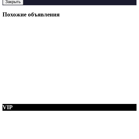
Закрыть
Похожие объявления
VIP