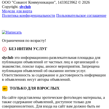
ООО "Сованэт Коммуникации", 1433023962 © 2026
Copyright.
slyclub
Модели для вирта
Политика конфиденциальности
Пользовательское соглашение
Ограничения по возрасту!
БЕЗ ИНТИМ УСЛУГ
slyclub
это информационно-развлекательная площадка для
публикации объявлений от частных лиц и организаций о
знакомстве, поиске пары, анонсе мероприятия. Запрещена
публикация объявлений об оказании интим услуг.
Ответственность за содержание и достоверность информации
в объявлениях несут авторы объявлений.
ТОЛЬКО ДЛЯ ВЗРОСЛЫХ
18+
На сайте представлены эротические фото/видео материалы, а
также содержание объявлений, доступное только для
совершеннолетних. Для входа на сайт вам должно быть не