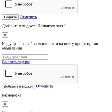
Отменить
Поднять
Добавить в виджет "Познакомиться"
×
Код управления был выслан вам на почту при создании
объявления
Выслать ещё раз
Отменить
Добавить в виджет
Разморозка
×