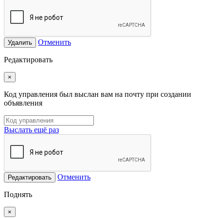
Отменить
Удалить
Редактировать
×
Код управления был выслан вам на почту при создании
объявления
Выслать ещё раз
Отменить
Редактировать
Поднять
×