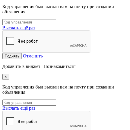
Код управления был выслан вам на почту при создании
объявления
Выслать ещё раз
Отменить
Поднять
Добавить в виджет "Познакомиться"
×
Код управления был выслан вам на почту при создании
объявления
Выслать ещё раз