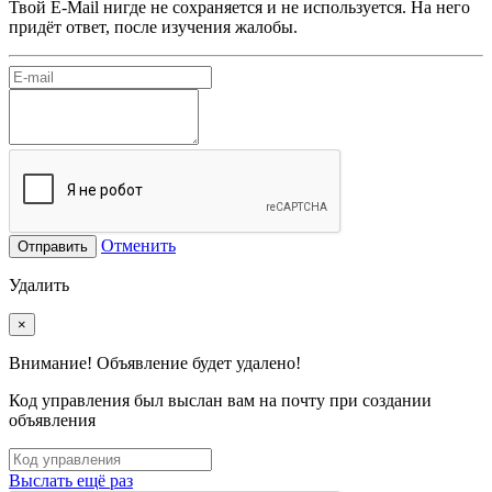
Твой E-Mail нигде не сохраняется и не используется. На него
придёт ответ, после изучения жалобы.
Отменить
Отправить
Удалить
×
Внимание! Объявление будет удалено!
Код управления был выслан вам на почту при создании
объявления
Выслать ещё раз