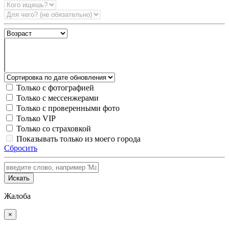
Только с фотографией
Только с мессенжерами
Только с проверенными фото
Только VIP
Только со страховкой
Показывать только из моего города
Сбросить
Искать
Жалоба
×