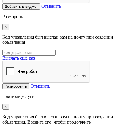
Отменить
Добавить в виджет
Разморозка
×
Код управления был выслан вам на почту при создании
объявления
Выслать ещё раз
Отменить
Разморозить
Платные услуги
×
Код управления был выслан вам на почту при создании
объявления. Введите его, чтобы продолжить