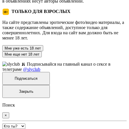
в объявлениях несут авторы объявлений.
ТОЛЬКО ДЛЯ ВЗРОСЛЫХ
18+
На сайте представлены эротические фото/видео материалы, а
также содержание объявлений, доступное только для
совершеннолетних. Для входа на сайт вам должно быть не
менее 18 лет.
Мне уже есть 18 лет
Мне еще нет 18 лет
🍌 Подписывайся на главный канал о сексе в
телеграме
@slyclub
Подписаться
Закрыть
Поиск
×