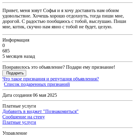
Привет, меня зовут Софья и я хочу доставить нам обоим
удовольствие. Хочешь хорошо отдохнуть, тогда пиши мне,
дорогой. С радостью пообщаюсь с тобой, выслушаю. Пиши
мне, котик, скучно нам явно с тобой не будет, целую.
Информация
0
685
5 месяцев назад
Понравилось это объявление? Подари ему признание!
Подарить
Что такое признания и репутация объявления?
Список подаренных признаний
Дата создания 06 мая 2025
Платные услуги
Добавить в виджет "Познакомиться"
Сообщение на стену
Платные услуги
Управление