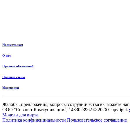
Написать нам
О нас
Правила объявлений
Правила стены
Модерация
Жалобы, предложения, вопросы сотрудничества вы можете нап
ООО "Сованэт Коммуникации", 1433023962 © 2026 Copyright.
Модели для вирта
Политика конфиденциальности
Пользовательское соглашение