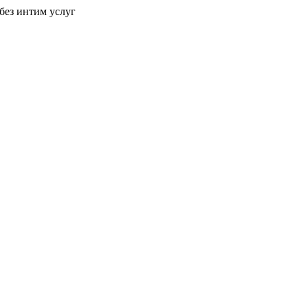
без интим услуг