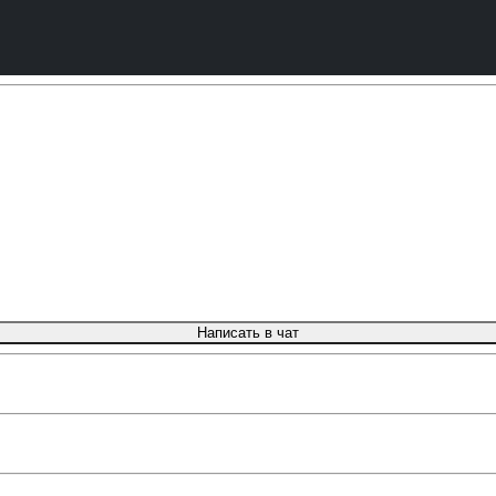
Написать в чат