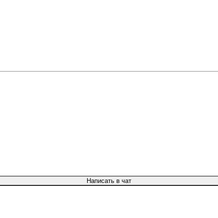
Написать в чат