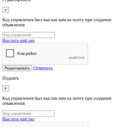
×
Код управления был выслан вам на почту при создании
объявления
Выслать ещё раз
Отменить
Редактировать
Поднять
×
Код управления был выслан вам на почту при создании
объявления
Выслать ещё раз