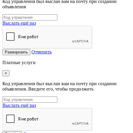
Код управления был выслан вам на почту при создании
объявления
Выслать ещё раз
Отменить
Разморозить
Платные услуги
×
Код управления был выслан вам на почту при создании
объявления. Введите его, чтобы продолжить
Выслать ещё раз