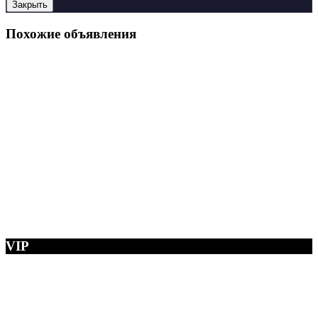
Закрыть
Похожие объявления
VIP