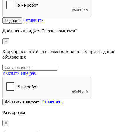
Отменить
Поднять
Добавить в виджет "Познакомиться"
×
Код управления был выслан вам на почту при создании
объявления
Выслать ещё раз
Отменить
Добавить в виджет
Разморозка
×