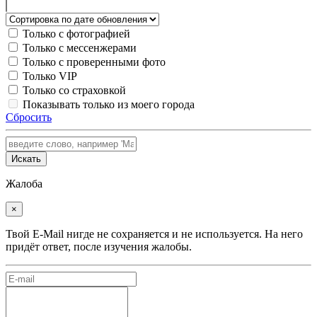
Только с фотографией
Только с мессенжерами
Только с проверенными фото
Только VIP
Только со страховкой
Показывать только из моего города
Сбросить
Искать
Жалоба
×
Твой E-Mail нигде не сохраняется и не используется. На него
придёт ответ, после изучения жалобы.