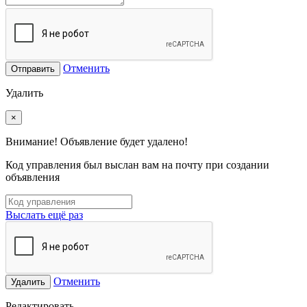
Отменить
Отправить
Удалить
×
Внимание! Объявление будет удалено!
Код управления был выслан вам на почту при создании
объявления
Выслать ещё раз
Отменить
Удалить
Редактировать