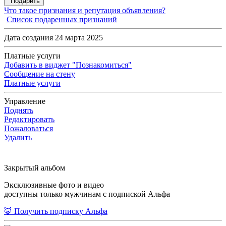
Подарить
Что такое признания и репутация объявления?
Список подаренных признаний
Дата создания 24 марта 2025
Платные услуги
Добавить в виджет "Познакомиться"
Сообщение на стену
Платные услуги
Управление
Поднять
Редактировать
Пожаловаться
Удалить
Закрытый альбом
Эксклюзивные фото и видео
доступны только мужчинам с подпиской Альфа
🦊 Получить подписку Альфа