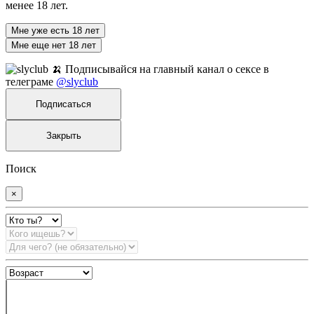
менее 18 лет.
Мне уже есть 18 лет
Мне еще нет 18 лет
🍌 Подписывайся на главный канал о сексе в
телеграме
@slyclub
Подписаться
Закрыть
Поиск
×