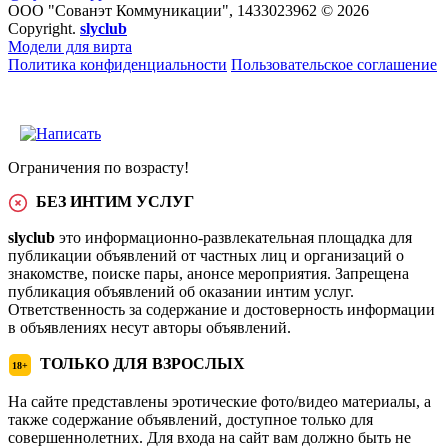
ООО "Сованэт Коммуникации", 1433023962 © 2026
Copyright.
slyclub
Модели для вирта
Политика конфиденциальности
Пользовательское соглашение
Ограничения по возрасту!
БЕЗ ИНТИМ УСЛУГ
slyclub
это информационно-развлекательная площадка для
публикации объявлений от частных лиц и организаций о
знакомстве, поиске пары, анонсе мероприятия. Запрещена
публикация объявлений об оказании интим услуг.
Ответственность за содержание и достоверность информации
в объявлениях несут авторы объявлений.
ТОЛЬКО ДЛЯ ВЗРОСЛЫХ
18+
На сайте представлены эротические фото/видео материалы, а
также содержание объявлений, доступное только для
совершеннолетних. Для входа на сайт вам должно быть не