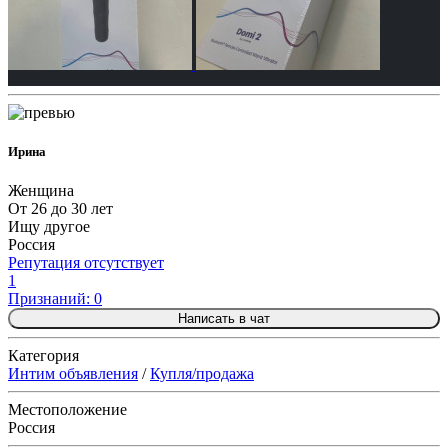
Ирина
Женщина
От 26 до 30 лет
Ищу другое
Россия
Репутация отсутствует
1
Признаний: 0
Написать в чат
Категория
Интим объявления
/
Купля/продажа
Местоположение
Россия