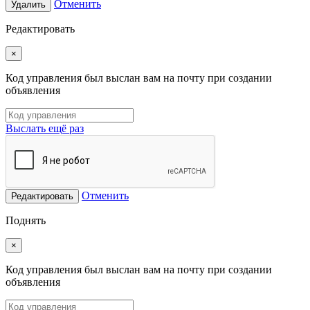
Отменить
Удалить
Редактировать
×
Код управления был выслан вам на почту при создании
объявления
Выслать ещё раз
Отменить
Редактировать
Поднять
×
Код управления был выслан вам на почту при создании
объявления