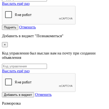
Выслать ещё раз
Отменить
Поднять
Добавить в виджет "Познакомиться"
×
Код управления был выслан вам на почту при создании
объявления
Выслать ещё раз
Отменить
Добавить в виджет
Разморозка