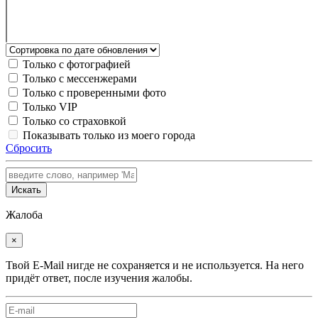
Только с фотографией
Только с мессенжерами
Только с проверенными фото
Только VIP
Только со страховкой
Показывать только из моего города
Сбросить
Искать
Жалоба
×
Твой E-Mail нигде не сохраняется и не используется. На него
придёт ответ, после изучения жалобы.