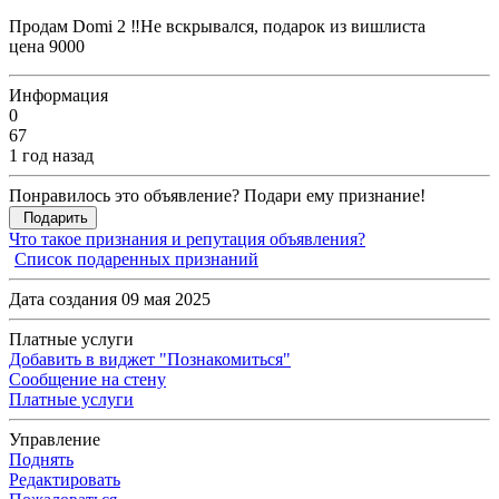
Продам Domi 2 ‼️Не вскрывался, подарок из вишлиста
цена 9000
Информация
0
67
1 год назад
Понравилось это объявление? Подари ему признание!
Подарить
Что такое признания и репутация объявления?
Список подаренных признаний
Дата создания 09 мая 2025
Платные услуги
Добавить в виджет "Познакомиться"
Сообщение на стену
Платные услуги
Управление
Поднять
Редактировать