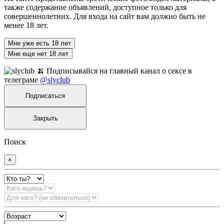
также содержание объявлений, доступное только для
совершеннолетних. Для входа на сайт вам должно быть не
менее 18 лет.
Мне уже есть 18 лет
Мне еще нет 18 лет
🍌 Подписывайся на главный канал о сексе в
телеграме
@slyclub
Подписаться
Закрыть
Поиск
×