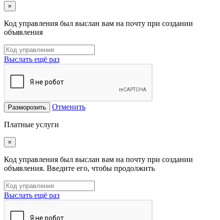
×
Код управления был выслан вам на почту при создании
объявления
Выслать ещё раз
Отменить
Разморозить
Платные услуги
×
Код управления был выслан вам на почту при создании
объявления. Введите его, чтобы продолжить
Выслать ещё раз