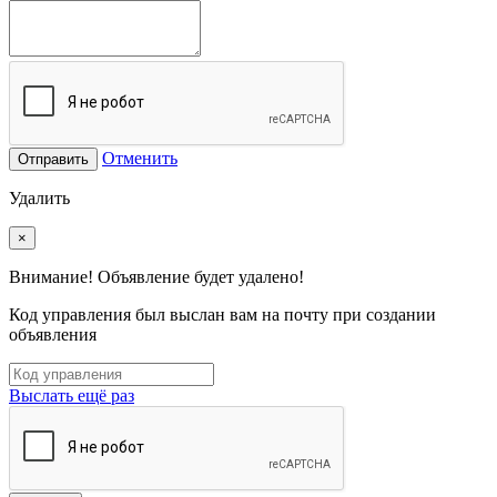
Отменить
Отправить
Удалить
×
Внимание! Объявление будет удалено!
Код управления был выслан вам на почту при создании
объявления
Выслать ещё раз