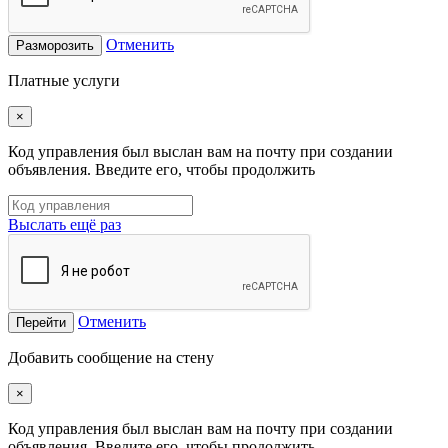
Отменить
Разморозить
Платные услуги
×
Код управления был выслан вам на почту при создании
объявления. Введите его, чтобы продолжить
Выслать ещё раз
Отменить
Перейти
Добавить сообщение на стену
×
Код управления был выслан вам на почту при создании
объявления. Введите его, чтобы продолжить