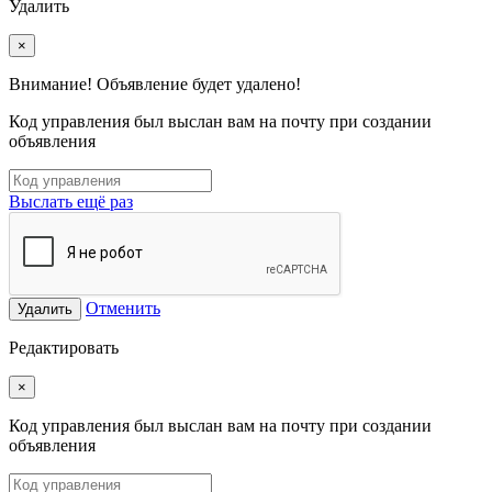
Удалить
×
Внимание! Объявление будет удалено!
Код управления был выслан вам на почту при создании
объявления
Выслать ещё раз
Отменить
Удалить
Редактировать
×
Код управления был выслан вам на почту при создании
объявления