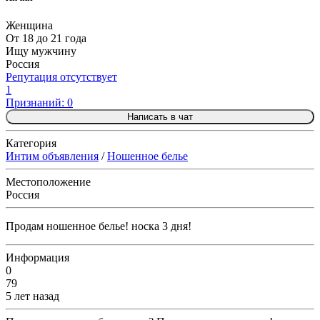
Женщина
От 18 до 21 года
Ищу мужчину
Россия
Репутация отсутствует
1
Признаний: 0
Написать в чат
Категория
Интим объявления
/
Ношенное белье
Местоположение
Россия
Продам ношенное белье! носка 3 дня!
Информация
0
79
5 лет назад