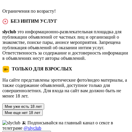
Ограничения по возрасту!
БЕЗ ИНТИМ УСЛУГ
slyclub
это информационно-развлекательная площадка для
публикации объявлений от частных лиц и организаций о
знакомстве, поиске пары, анонсе мероприятия. Запрещена
публикация объявлений об оказании интим услуг.
Ответственность за содержание и достоверность информации
в объявлениях несут авторы объявлений.
ТОЛЬКО ДЛЯ ВЗРОСЛЫХ
18+
На сайте представлены эротические фото/видео материалы, а
также содержание объявлений, доступное только для
совершеннолетних. Для входа на сайт вам должно быть не
менее 18 лет.
Мне уже есть 18 лет
Мне еще нет 18 лет
🍌 Подписывайся на главный канал о сексе в
телеграме
@slyclub