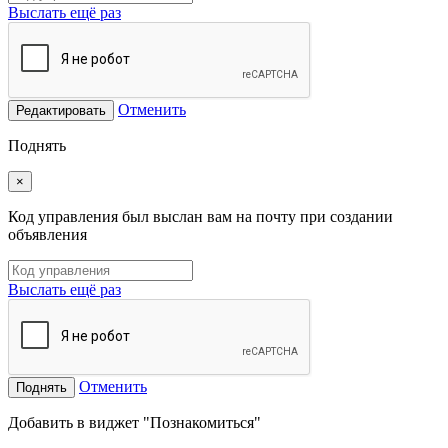
Выслать ещё раз
Отменить
Редактировать
Поднять
×
Код управления был выслан вам на почту при создании
объявления
Выслать ещё раз
Отменить
Поднять
Добавить в виджет "Познакомиться"