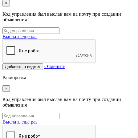
×
Код управления был выслан вам на почту при создании
объявления
Выслать ещё раз
Отменить
Добавить в виджет
Разморозка
×
Код управления был выслан вам на почту при создании
объявления
Выслать ещё раз