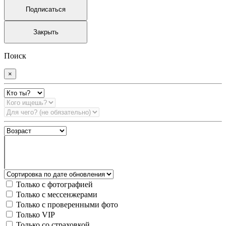
Подписаться
Закрыть
Поиск
×
Только с фотографией
Только с мессенжерами
Только с проверенными фото
Только VIP
Только со страховкой