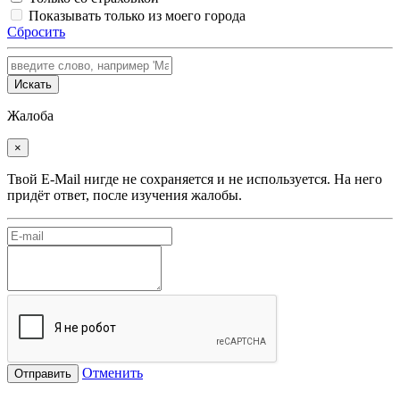
Показывать только из моего города
Сбросить
Искать
Жалоба
×
Твой E-Mail нигде не сохраняется и не используется. На него
придёт ответ, после изучения жалобы.
Отменить
Отправить