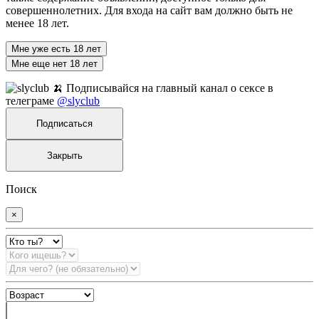
совершеннолетних. Для входа на сайт вам должно быть не
менее 18 лет.
Мне уже есть 18 лет
Мне еще нет 18 лет
🍌 Подписывайся на главный канал о сексе в
телеграме
@slyclub
Подписаться
Закрыть
Поиск
×