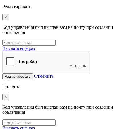
Редактировать
×
Код управления был выслан вам на почту при создании
объявления
Выслать ещё раз
Отменить
Редактировать
Поднять
×
Код управления был выслан вам на почту при создании
объявления
Выслать ещё раз