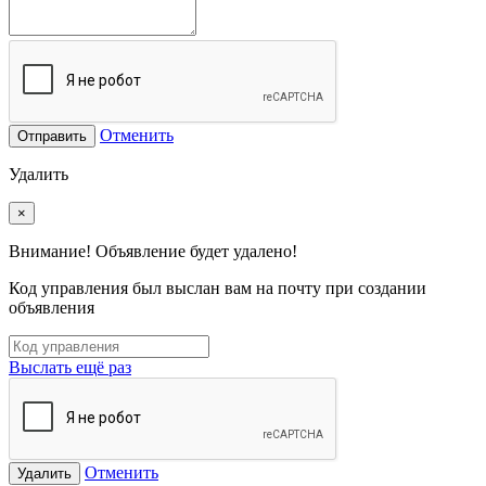
Отменить
Отправить
Удалить
×
Внимание! Объявление будет удалено!
Код управления был выслан вам на почту при создании
объявления
Выслать ещё раз
Отменить
Удалить