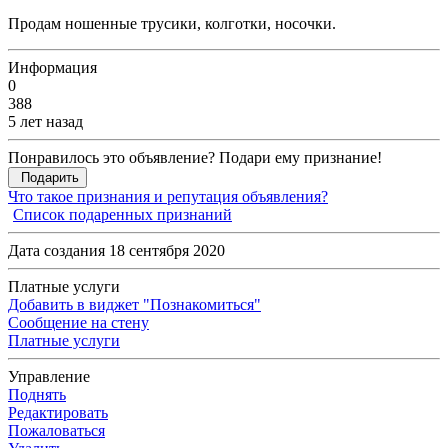
Продам ношенные трусики, колготки, носочки.
Информация
0
388
5 лет назад
Понравилось это объявление? Подари ему признание!
Подарить
Что такое признания и репутация объявления?
Список подаренных признаний
Дата создания 18 сентября 2020
Платные услуги
Добавить в виджет "Познакомиться"
Сообщение на стену
Платные услуги
Управление
Поднять
Редактировать
Пожаловаться