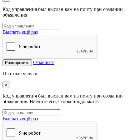
Код управления был выслан вам на почту при создании
объявления
Выслать ещё раз
Отменить
Разморозить
Платные услуги
×
Код управления был выслан вам на почту при создании
объявления. Введите его, чтобы продолжить
Выслать ещё раз