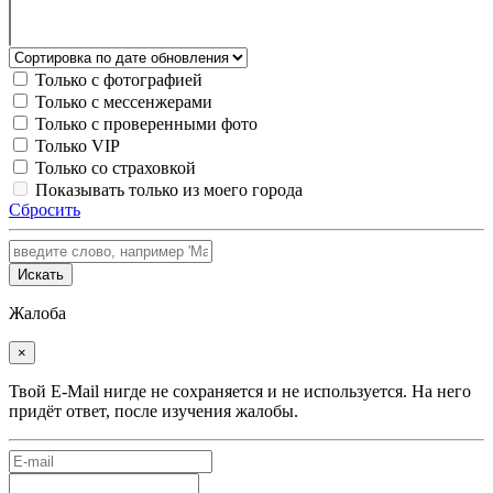
Только с фотографией
Только с мессенжерами
Только с проверенными фото
Только VIP
Только со страховкой
Показывать только из моего города
Сбросить
Искать
Жалоба
×
Твой E-Mail нигде не сохраняется и не используется. На него
придёт ответ, после изучения жалобы.