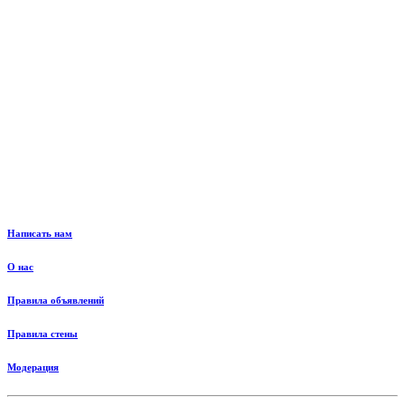
Написать нам
О нас
Правила объявлений
Правила стены
Модерация