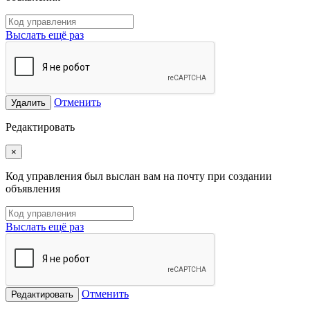
Выслать ещё раз
Отменить
Удалить
Редактировать
×
Код управления был выслан вам на почту при создании
объявления
Выслать ещё раз
Отменить
Редактировать