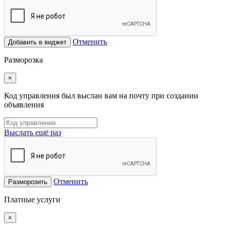
Отменить
Добавить в виджет
Разморозка
×
Код управления был выслан вам на почту при создании
объявления
Выслать ещё раз
Отменить
Разморозить
Платные услуги
×