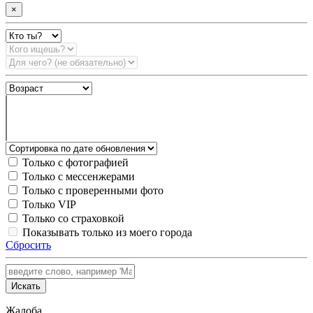
×
Только с фотографией
Только с мессенжерами
Только с проверенными фото
Только VIP
Только со страховкой
Показывать только из моего города
Сбросить
Искать
Жалоба