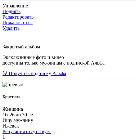
Управление
Поднять
Редактировать
Пожаловаться
Удалить
Закрытый альбом
Эксклюзивные фото и видео
доступны только мужчинам с подпиской Альфа
🦊 Получить подписку Альфа
Кристина
Женщина
От 26 до 30 лет
Ищу мужчину
Ижевск
Репутация отсутствует
1