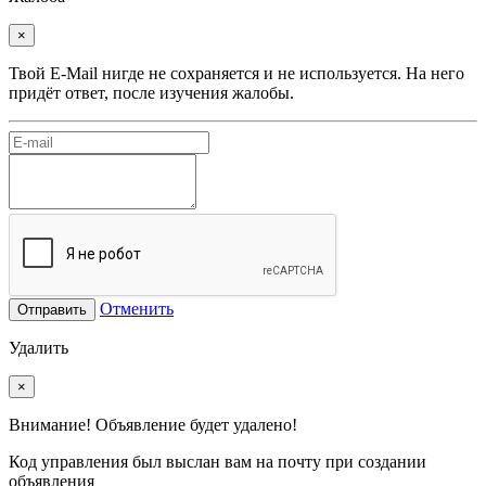
×
Твой E-Mail нигде не сохраняется и не используется. На него
придёт ответ, после изучения жалобы.
Отменить
Отправить
Удалить
×
Внимание! Объявление будет удалено!
Код управления был выслан вам на почту при создании
объявления