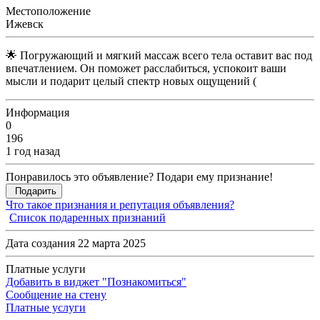
Местоположение
Ижевск
🌟 Погружающий и мягкий массаж всего тела оставит вас под
впечатлением. Он поможет расслабиться, успокоит ваши
мысли и подарит целый спектр новых ощущений (
Информация
0
196
1 год назад
Понравилось это объявление? Подари ему признание!
Подарить
Что такое признания и репутация объявления?
Список подаренных признаний
Дата создания 22 марта 2025
Платные услуги
Добавить в виджет "Познакомиться"
Сообщение на стену
Платные услуги