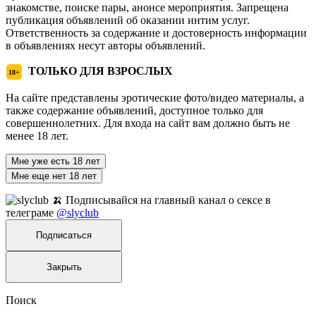
знакомстве, поиске пары, анонсе мероприятия. Запрещена
публикация объявлений об оказании интим услуг.
Ответственность за содержание и достоверность информации
в объявлениях несут авторы объявлений.
ТОЛЬКО ДЛЯ ВЗРОСЛЫХ
18+
На сайте представлены эротические фото/видео материалы, а
также содержание объявлений, доступное только для
совершеннолетних. Для входа на сайт вам должно быть не
менее 18 лет.
Мне уже есть 18 лет
Мне еще нет 18 лет
🍌 Подписывайся на главный канал о сексе в
телеграме
@slyclub
Подписаться
Закрыть
Поиск