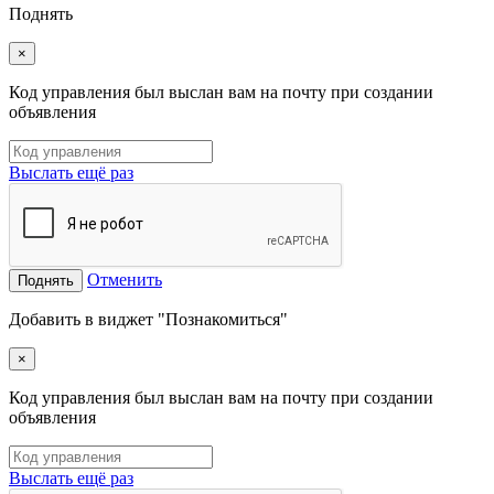
Поднять
×
Код управления был выслан вам на почту при создании
объявления
Выслать ещё раз
Отменить
Поднять
Добавить в виджет "Познакомиться"
×
Код управления был выслан вам на почту при создании
объявления
Выслать ещё раз