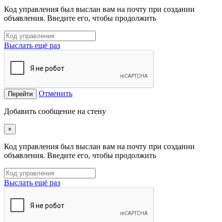
Код управления был выслан вам на почту при создании
объявления. Введите его, чтобы продолжить
Выслать ещё раз
Отменить
Перейти
Добавить сообщение на стену
×
Код управления был выслан вам на почту при создании
объявления. Введите его, чтобы продолжить
Выслать ещё раз