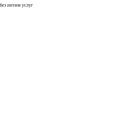
без интим услуг