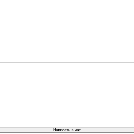
Написать в чат