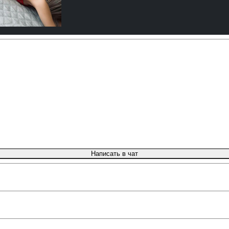
Написать в чат