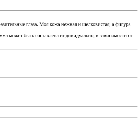
азительные глаза. Моя кожа нежная и шелковистая, а фигура
мма может быть составлена индивидуально, в зависимости от