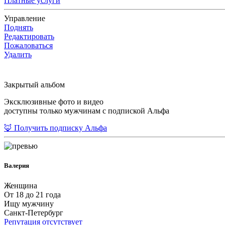
Платные услуги
Управление
Поднять
Редактировать
Пожаловаться
Удалить
Закрытый альбом
Эксклюзивные фото и видео
доступны только мужчинам с подпиской Альфа
🦊 Получить подписку Альфа
Валерия
Женщина
От 18 до 21 года
Ищу мужчину
Санкт-Петербург
Репутация отсутствует