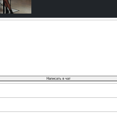
Написать в чат