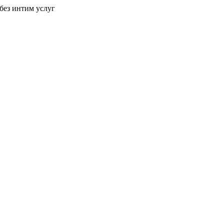
без интим услуг