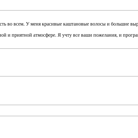
ность во всем. У меня красивые каштановые волосы и большие выр
ной и приятной атмосфере. Я учту все ваши пожелания, и програ