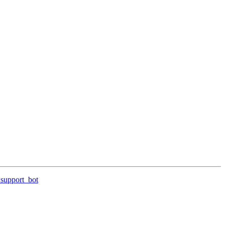
support_bot