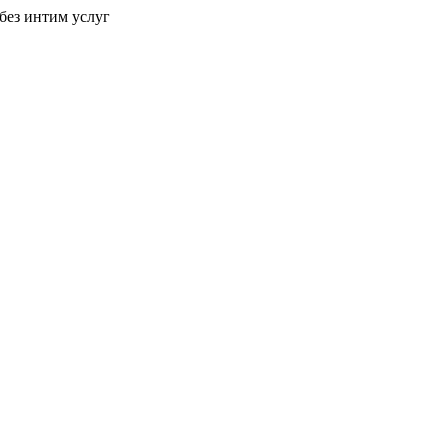
без интим услуг