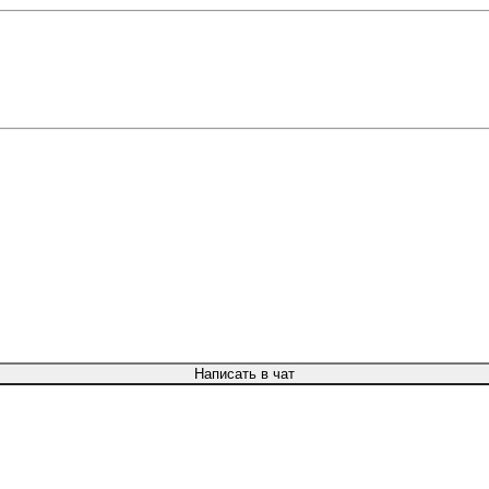
Написать в чат