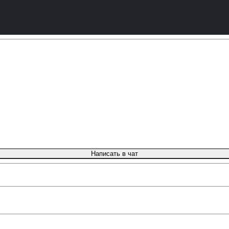
Написать в чат