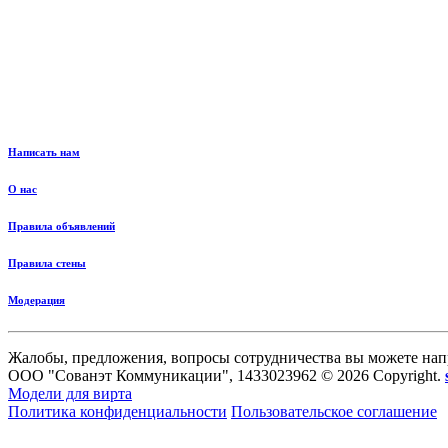
Написать нам
О нас
Правила объявлений
Правила стены
Модерация
Жалобы, предложения, вопросы сотрудничества вы можете нап
ООО "Сованэт Коммуникации", 1433023962 © 2026 Copyright.
Модели для вирта
Политика конфиденциальности
Пользовательское соглашение