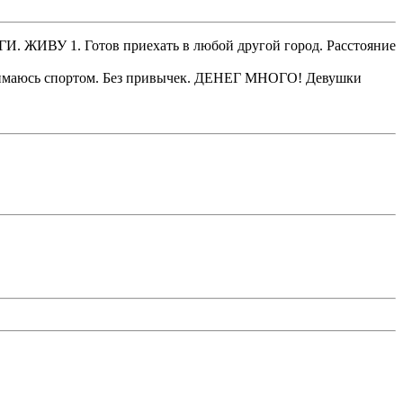
. ЖИВУ 1. Готов приехать в любой другой город. Расстояние
анимаюсь спортом. Без привычек. ДЕНЕГ МНОГО! Девушки