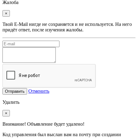
Жалоба
×
Твой E-Mail нигде не сохраняется и не используется. На него
придёт ответ, после изучения жалобы.
Отменить
Отправить
Удалить
×
Внимание! Объявление будет удалено!
Код управления был выслан вам на почту при создании