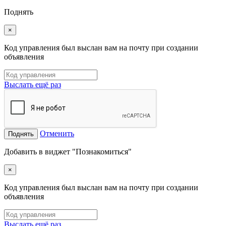
Поднять
×
Код управления был выслан вам на почту при создании
объявления
Выслать ещё раз
Отменить
Поднять
Добавить в виджет "Познакомиться"
×
Код управления был выслан вам на почту при создании
объявления
Выслать ещё раз