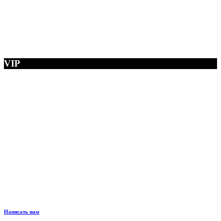
VIP
Написать нам