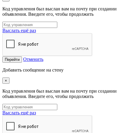
Код управления был выслан вам на почту при создании
объявления. Введите его, чтобы продолжить
Выслать ещё раз
Отменить
Перейти
Добавить сообщение на стену
×
Код управления был выслан вам на почту при создании
объявления. Введите его, чтобы продолжить
Выслать ещё раз