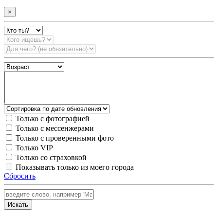
×
Только с фотографией
Только с мессенжерами
Только с проверенными фото
Только VIP
Только со страховкой
Показывать только из моего города
Сбросить
Искать