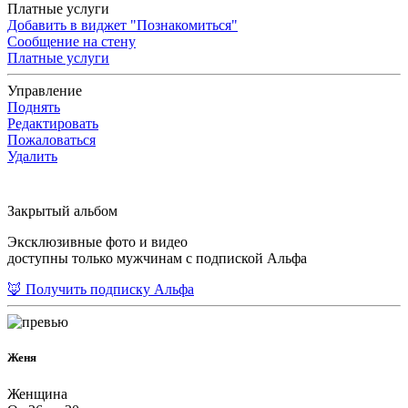
Платные услуги
Добавить в виджет "Познакомиться"
Сообщение на стену
Платные услуги
Управление
Поднять
Редактировать
Пожаловаться
Удалить
Закрытый альбом
Эксклюзивные фото и видео
доступны только мужчинам с подпиской Альфа
🦊 Получить подписку Альфа
Женя
Женщина