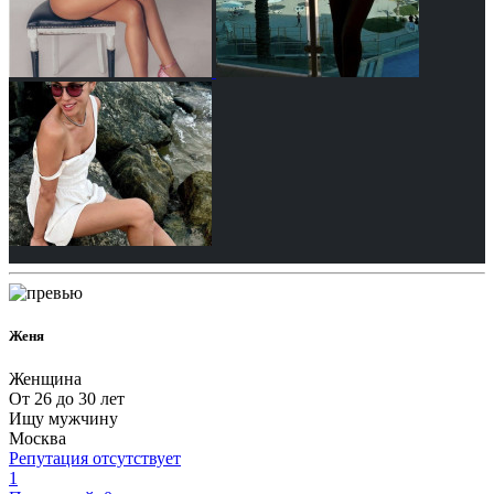
Женя
Женщина
От 26 до 30 лет
Ищу мужчину
Москва
Репутация отсутствует
1