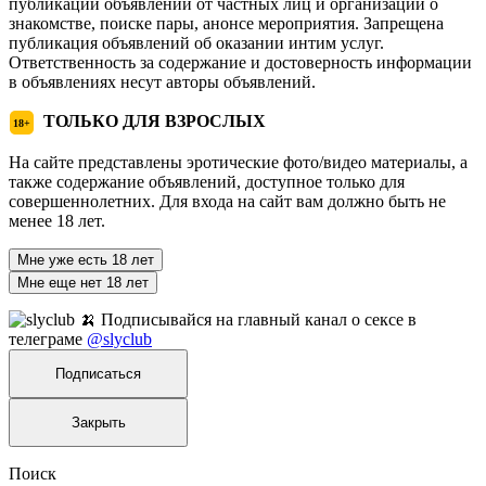
публикации объявлений от частных лиц и организаций о
знакомстве, поиске пары, анонсе мероприятия. Запрещена
публикация объявлений об оказании интим услуг.
Ответственность за содержание и достоверность информации
в объявлениях несут авторы объявлений.
ТОЛЬКО ДЛЯ ВЗРОСЛЫХ
18+
На сайте представлены эротические фото/видео материалы, а
также содержание объявлений, доступное только для
совершеннолетних. Для входа на сайт вам должно быть не
менее 18 лет.
Мне уже есть 18 лет
Мне еще нет 18 лет
🍌 Подписывайся на главный канал о сексе в
телеграме
@slyclub
Подписаться
Закрыть
Поиск