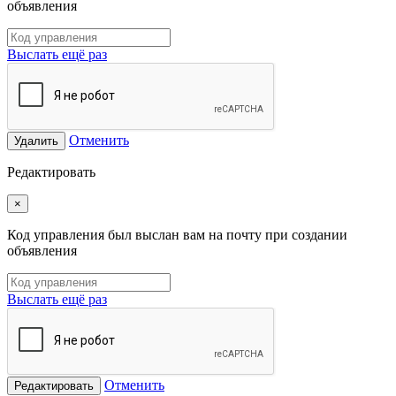
объявления
Выслать ещё раз
Отменить
Удалить
Редактировать
×
Код управления был выслан вам на почту при создании
объявления
Выслать ещё раз
Отменить
Редактировать