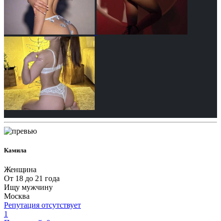
Камила
Женщина
От 18 до 21 года
Ищу мужчину
Москва
Репутация отсутствует
1