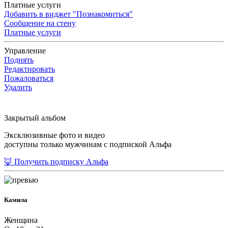
Платные услуги
Добавить в виджет "Познакомиться"
Сообщение на стену
Платные услуги
Управление
Поднять
Редактировать
Пожаловаться
Удалить
Закрытый альбом
Эксклюзивные фото и видео
доступны только мужчинам с подпиской Альфа
🦊 Получить подписку Альфа
Камила
Женщина