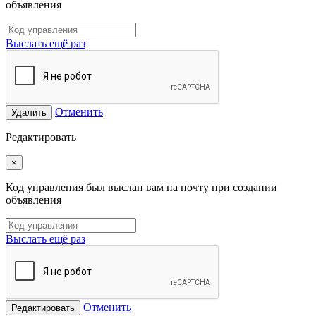
объявления
Выслать ещё раз
Отменить
Удалить
Редактировать
×
Код управления был выслан вам на почту при создании
объявления
Выслать ещё раз
Отменить
Редактировать