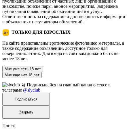
публикации объявлений от частных лиц и организаций о
знакомстве, поиске пары, анонсе мероприятия. Запрещена
публикация объявлений об оказании интим услуг.
Ответственность за содержание и достоверность информации
в объявлениях несут авторы объявлений.
ТОЛЬКО ДЛЯ ВЗРОСЛЫХ
18+
На сайте представлены эротические фото/видео материалы, а
также содержание объявлений, доступное только для
совершеннолетних. Для входа на сайт вам должно быть не
менее 18 лет.
Мне уже есть 18 лет
Мне еще нет 18 лет
🍌 Подписывайся на главный канал о сексе в
телеграме
@slyclub
Подписаться
Закрыть
Поиск