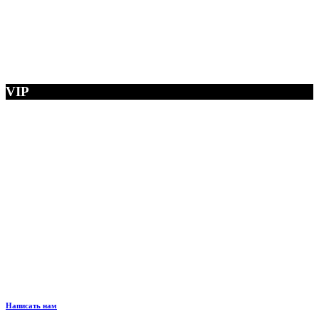
VIP
Написать нам