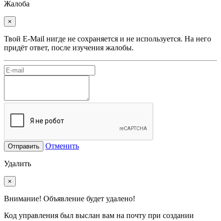
Жалоба
×
Твой E-Mail нигде не сохраняется и не используется. На него
придёт ответ, после изучения жалобы.
Отменить
Отправить
Удалить
×
Внимание! Объявление будет удалено!
Код управления был выслан вам на почту при создании