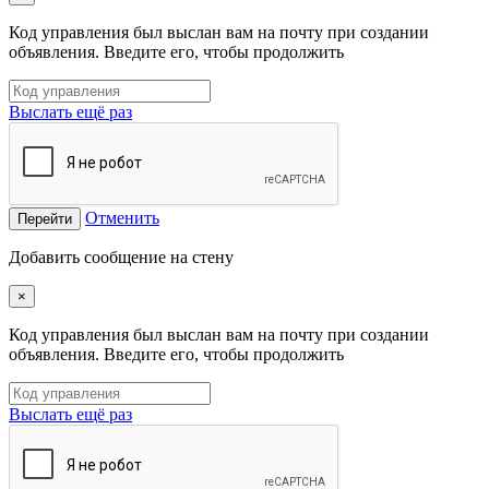
Код управления был выслан вам на почту при создании
объявления. Введите его, чтобы продолжить
Выслать ещё раз
Отменить
Перейти
Добавить сообщение на стену
×
Код управления был выслан вам на почту при создании
объявления. Введите его, чтобы продолжить
Выслать ещё раз