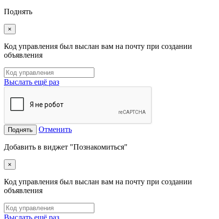
Поднять
×
Код управления был выслан вам на почту при создании
объявления
Выслать ещё раз
Отменить
Поднять
Добавить в виджет "Познакомиться"
×
Код управления был выслан вам на почту при создании
объявления
Выслать ещё раз