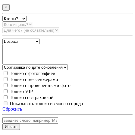
×
Только с фотографией
Только с мессенжерами
Только с проверенными фото
Только VIP
Только со страховкой
Показывать только из моего города
Сбросить
Искать