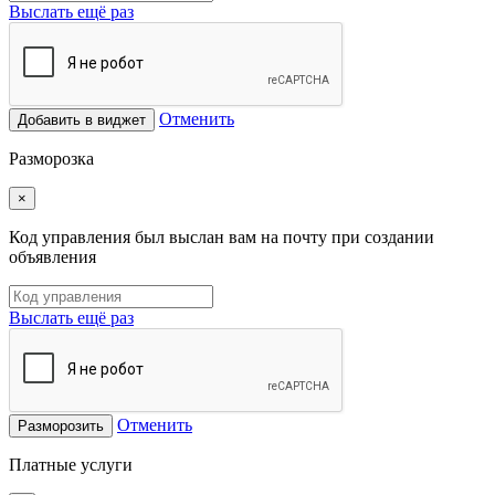
Выслать ещё раз
Отменить
Добавить в виджет
Разморозка
×
Код управления был выслан вам на почту при создании
объявления
Выслать ещё раз
Отменить
Разморозить
Платные услуги