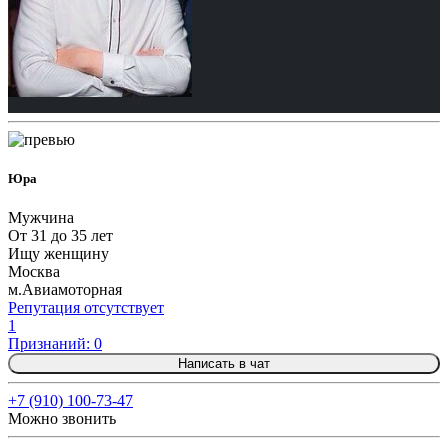
Юра
Мужчина
От 31 до 35 лет
Ищу женщину
Москва
м.Авиамоторная
Репутация отсутствует
1
Признаний: 0
Написать в чат
+7 (910) 100-73-47
Можно звонить