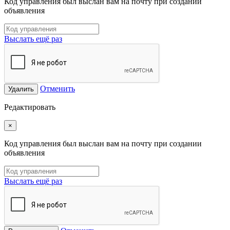
Код управления был выслан вам на почту при создании
объявления
Выслать ещё раз
Отменить
Удалить
Редактировать
×
Код управления был выслан вам на почту при создании
объявления
Выслать ещё раз