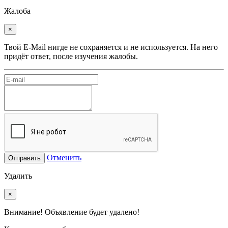
Жалоба
×
Твой E-Mail нигде не сохраняется и не используется. На него
придёт ответ, после изучения жалобы.
Отменить
Отправить
Удалить
×
Внимание! Объявление будет удалено!