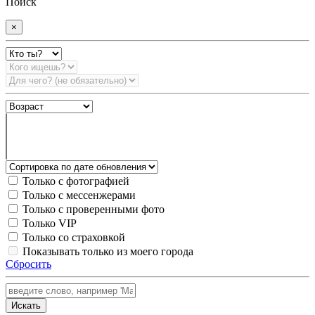
Поиск
×
Только с фотографией
Только с мессенжерами
Только с проверенными фото
Только VIP
Только со страховкой
Показывать только из моего города
Сбросить
Искать