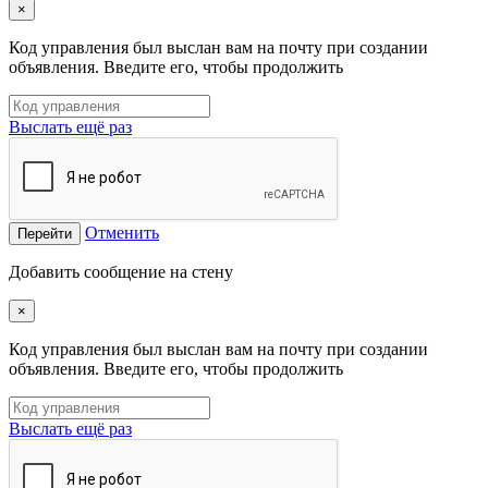
×
Код управления был выслан вам на почту при создании
объявления. Введите его, чтобы продолжить
Выслать ещё раз
Отменить
Перейти
Добавить сообщение на стену
×
Код управления был выслан вам на почту при создании
объявления. Введите его, чтобы продолжить
Выслать ещё раз