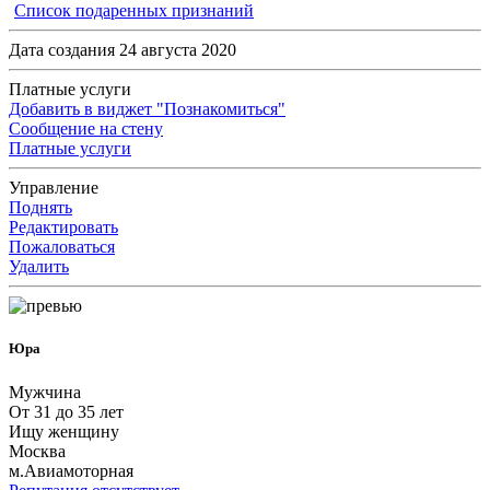
Список подаренных признаний
Дата создания 24 августа 2020
Платные услуги
Добавить в виджет "Познакомиться"
Сообщение на стену
Платные услуги
Управление
Поднять
Редактировать
Пожаловаться
Удалить
Юра
Мужчина
От 31 до 35 лет
Ищу женщину
Москва
м.Авиамоторная