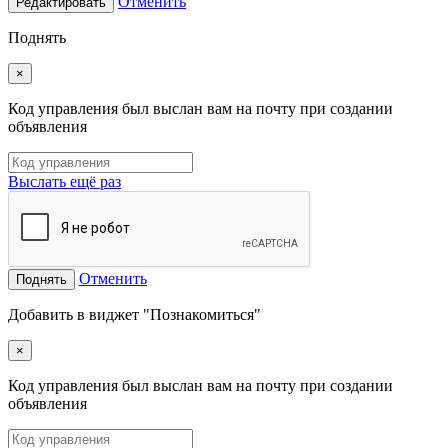
Отменить
Редактировать
Поднять
×
Код управления был выслан вам на почту при создании
объявления
Выслать ещё раз
Отменить
Поднять
Добавить в виджет "Познакомиться"
×
Код управления был выслан вам на почту при создании
объявления