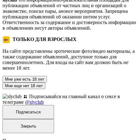
публикации объявлений от частных лиц и организаций о
знакомстве, поиске пары, анонсе мероприятия. Запрещена
публикация объявлений об оказании интим услуг.
Ответственность за содержание и достоверность информации
в объявлениях несут авторы объявлений.
ТОЛЬКО ДЛЯ ВЗРОСЛЫХ
18+
На сайте представлены эротические фото/видео материалы, а
также содержание объявлений, доступное только для
совершеннолетних. Для входа на сайт вам должно быть не
менее 18 лет.
Мне уже есть 18 лет
Мне еще нет 18 лет
🍌 Подписывайся на главный канал о сексе в
телеграме
@slyclub
Подписаться
Закрыть