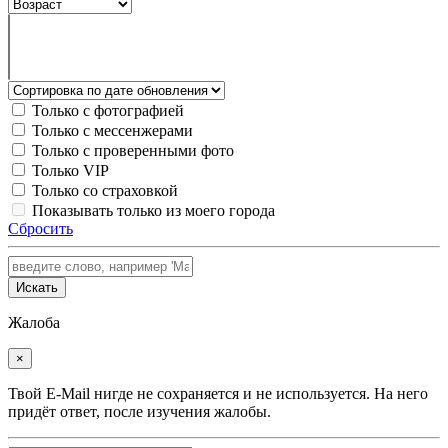
Только с фотографией
Только с мессенжерами
Только с проверенными фото
Только VIP
Только со страховкой
Показывать только из моего города
Сбросить
Искать
Жалоба
×
Твой E-Mail нигде не сохраняется и не используется. На него
придёт ответ, после изучения жалобы.