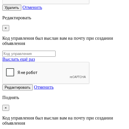
Отменить
Удалить
Редактировать
×
Код управления был выслан вам на почту при создании
объявления
Выслать ещё раз
Отменить
Редактировать
Поднять
×
Код управления был выслан вам на почту при создании
объявления