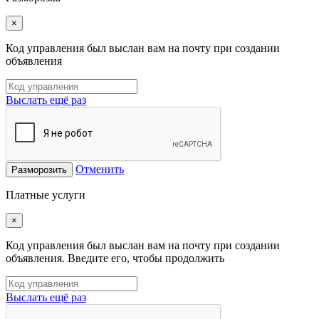
×
Код управления был выслан вам на почту при создании
объявления
Выслать ещё раз
Отменить
Разморозить
Платные услуги
×
Код управления был выслан вам на почту при создании
объявления. Введите его, чтобы продолжить
Выслать ещё раз