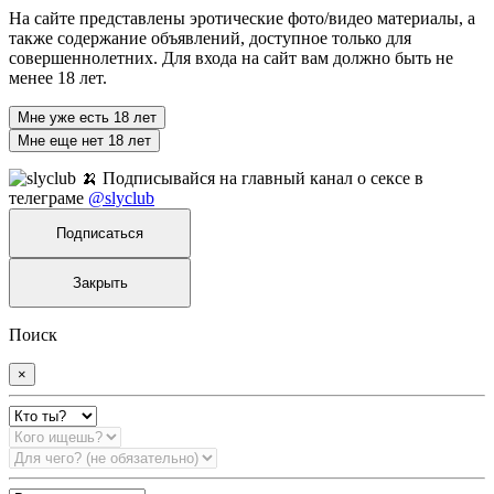
На сайте представлены эротические фото/видео материалы, а
также содержание объявлений, доступное только для
совершеннолетних. Для входа на сайт вам должно быть не
менее 18 лет.
Мне уже есть 18 лет
Мне еще нет 18 лет
🍌 Подписывайся на главный канал о сексе в
телеграме
@slyclub
Подписаться
Закрыть
Поиск
×