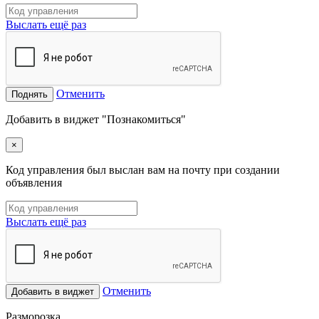
Выслать ещё раз
Отменить
Поднять
Добавить в виджет "Познакомиться"
×
Код управления был выслан вам на почту при создании
объявления
Выслать ещё раз
Отменить
Добавить в виджет
Разморозка