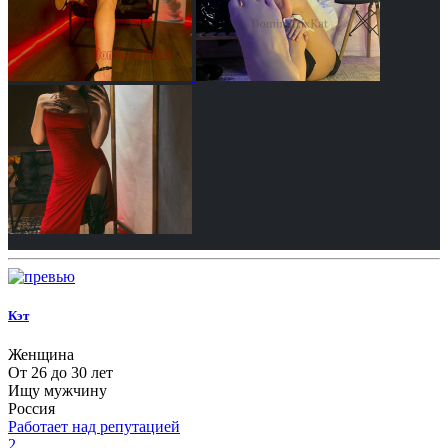
Кэт
Женщина
От 26 до 30 лет
Ищу мужчину
Россия
Работает над репутацией
2