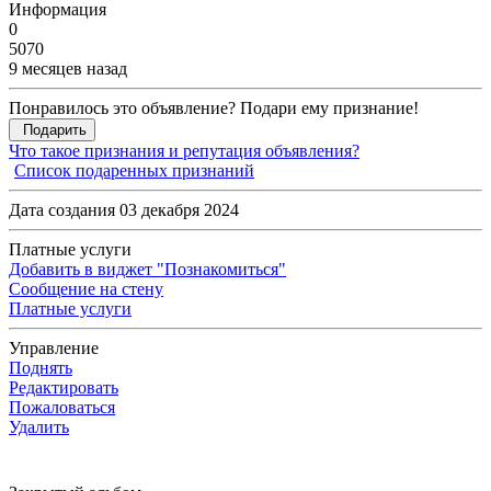
Информация
0
5070
9 месяцев назад
Понравилось это объявление? Подари ему признание!
Подарить
Что такое признания и репутация объявления?
Список подаренных признаний
Дата создания 03 декабря 2024
Платные услуги
Добавить в виджет "Познакомиться"
Сообщение на стену
Платные услуги
Управление
Поднять
Редактировать
Пожаловаться
Удалить