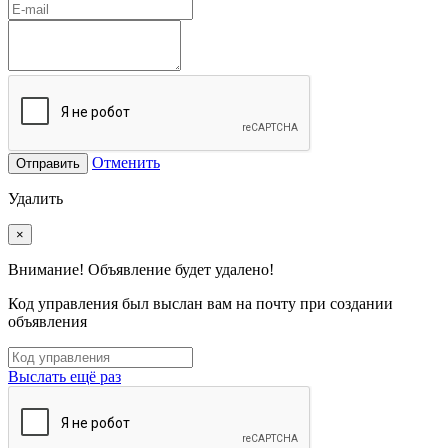
Отменить
Отправить
Удалить
×
Внимание! Объявление будет удалено!
Код управления был выслан вам на почту при создании
объявления
Выслать ещё раз