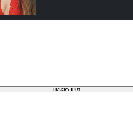
Написать в чат