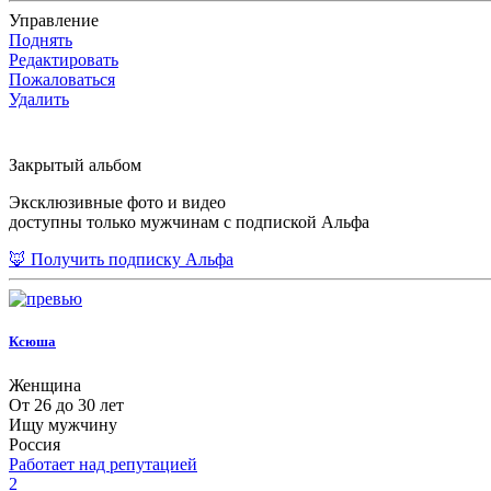
Управление
Поднять
Редактировать
Пожаловаться
Удалить
Закрытый альбом
Эксклюзивные фото и видео
доступны только мужчинам с подпиской Альфа
🦊 Получить подписку Альфа
Ксюша
Женщина
От 26 до 30 лет
Ищу мужчину
Россия
Работает над репутацией
2