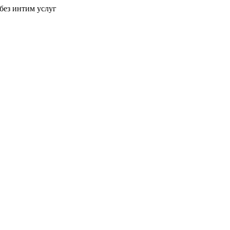
без интим услуг