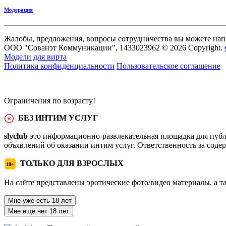
Модерация
Жалобы, предложения, вопросы сотрудничества вы можете нап
ООО "Сованэт Коммуникации", 1433023962 © 2026 Copyright.
Модели для вирта
Политика конфиденциальности
Пользовательское соглашение
Ограничения по возрасту!
БЕЗ ИНТИМ УСЛУГ
slyclub
это информационно-развлекательная площадка для публ
объявлений об оказании интим услуг. Ответственность за сод
ТОЛЬКО ДЛЯ ВЗРОСЛЫХ
18+
На сайте представлены эротические фото/видео материалы, а т
Мне уже есть 18 лет
Мне еще нет 18 лет