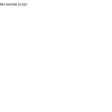
без интим услуг