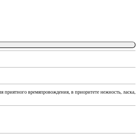
ля приятного времяпровождения, в приоритете нежность, ласка,