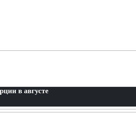
рции в августе