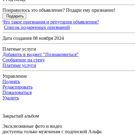
Понравилось это объявление? Подари ему признание!
Подарить
Что такое признания и репутация объявления?
Список подаренных признаний
Дата создания 08 ноября 2024
Платные услуги
Добавить в виджет "Познакомиться"
Сообщение на стену
Платные услуги
Управление
Поднять
Редактировать
Пожаловаться
Удалить
Закрытый альбом
Эксклюзивные фото и видео
доступны только мужчинам с подпиской Альфа