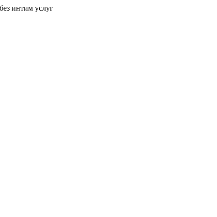
без интим услуг