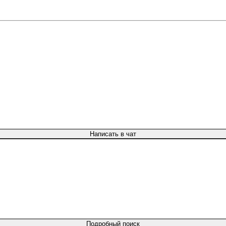
Написать в чат
Подробный поиск