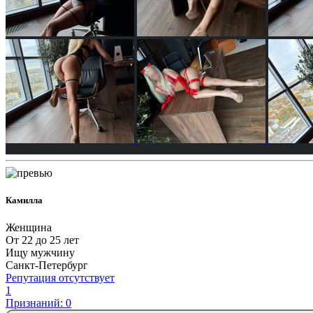
Камилла
Женщина
От 22 до 25 лет
Ищу мужчину
Санкт-Петербург
Репутация отсутствует
1
Признаний: 0