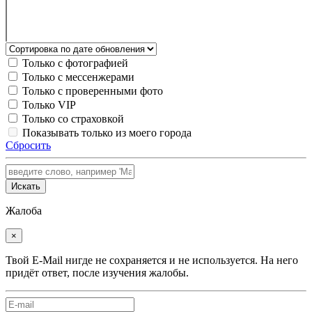
Только с фотографией
Только с мессенжерами
Только с проверенными фото
Только VIP
Только со страховкой
Показывать только из моего города
Сбросить
Искать
Жалоба
×
Твой E-Mail нигде не сохраняется и не используется. На него
придёт ответ, после изучения жалобы.