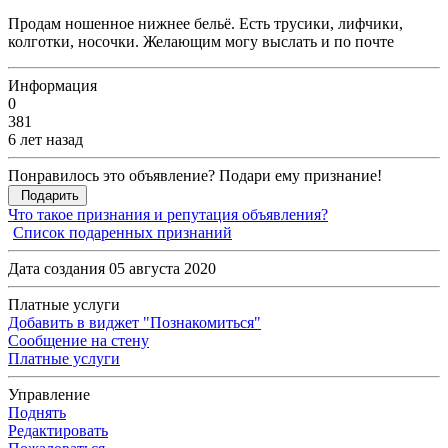
Продам ношенное нижнее бельё. Есть трусики, лифчики,
колготки, носочки. Желающим могу выслать и по почте
Информация
0
381
6 лет назад
Понравилось это объявление? Подари ему признание!
Подарить
Что такое признания и репутация объявления?
Список подаренных признаний
Дата создания 05 августа 2020
Платные услуги
Добавить в виджет "Познакомиться"
Сообщение на стену
Платные услуги
Управление
Поднять
Редактировать