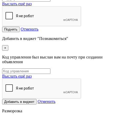
Выслать ещё раз
Отменить
Поднять
Добавить в виджет "Познакомиться"
×
Код управления был выслан вам на почту при создании
объявления
Выслать ещё раз
Отменить
Добавить в виджет
Разморозка