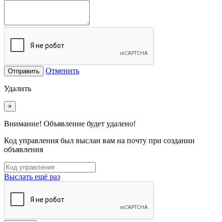
Отменить
Отправить
Удалить
×
Внимание! Объявление будет удалено!
Код управления был выслан вам на почту при создании
объявления
Выслать ещё раз