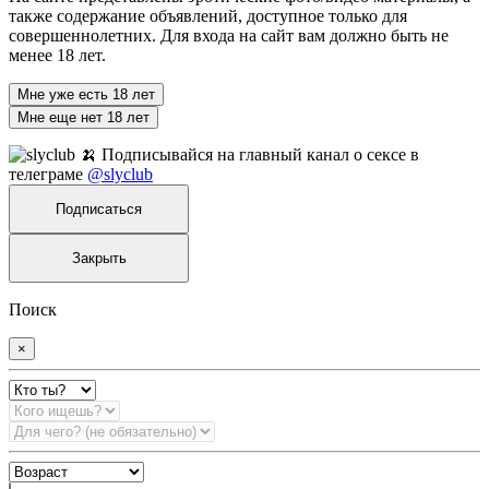
также содержание объявлений, доступное только для
совершеннолетних. Для входа на сайт вам должно быть не
менее 18 лет.
Мне уже есть 18 лет
Мне еще нет 18 лет
🍌 Подписывайся на главный канал о сексе в
телеграме
@slyclub
Подписаться
Закрыть
Поиск
×