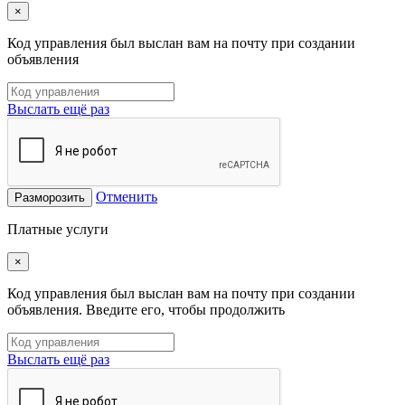
×
Код управления был выслан вам на почту при создании
объявления
Выслать ещё раз
Отменить
Разморозить
Платные услуги
×
Код управления был выслан вам на почту при создании
объявления. Введите его, чтобы продолжить
Выслать ещё раз