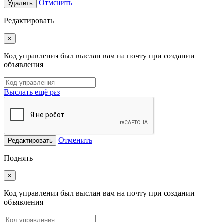
Отменить
Удалить
Редактировать
×
Код управления был выслан вам на почту при создании
объявления
Выслать ещё раз
Отменить
Редактировать
Поднять
×
Код управления был выслан вам на почту при создании
объявления