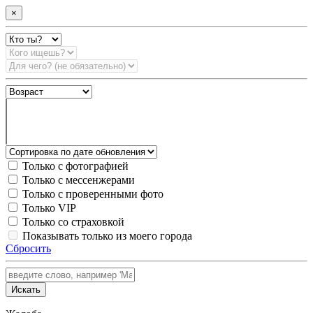
×
Только с фотографией
Только с мессенжерами
Только с проверенными фото
Только VIP
Только со страховкой
Показывать только из моего города
Сбросить
Искать