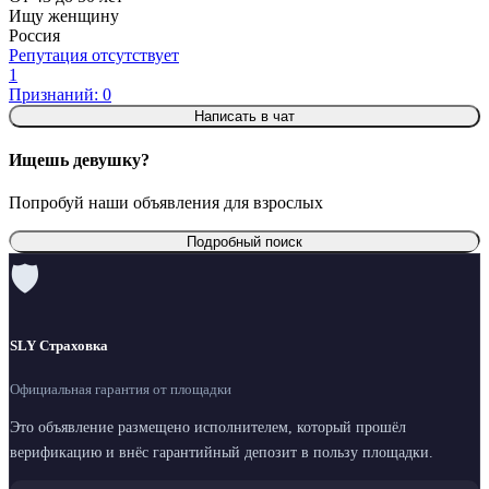
Ищу женщину
Россия
Репутация отсутствует
1
Признаний: 0
Написать в чат
Ищешь девушку?
Попробуй наши объявления для взрослых
Подробный поиск
🛡
SLY Страховка
Официальная гарантия от площадки
Это объявление размещено исполнителем, который прошёл
верификацию и внёс гарантийный депозит в пользу площадки.