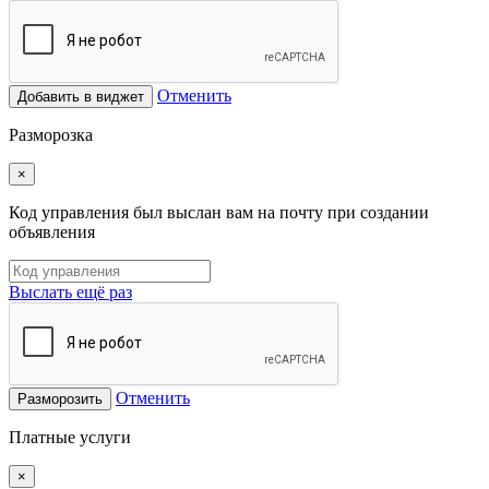
Отменить
Добавить в виджет
Разморозка
×
Код управления был выслан вам на почту при создании
объявления
Выслать ещё раз
Отменить
Разморозить
Платные услуги
×