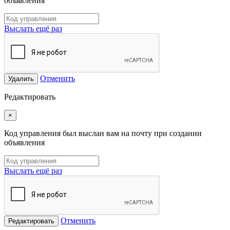
объявления
Выслать ещё раз
Отменить
Удалить
Редактировать
×
Код управления был выслан вам на почту при создании
объявления
Выслать ещё раз
Отменить
Редактировать