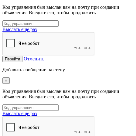
Код управления был выслан вам на почту при создании
объявления. Введите его, чтобы продолжить
Выслать ещё раз
Отменить
Перейти
Добавить сообщение на стену
×
Код управления был выслан вам на почту при создании
объявления. Введите его, чтобы продолжить
Выслать ещё раз