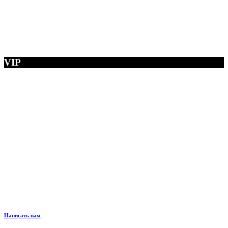
VIP
Написать нам