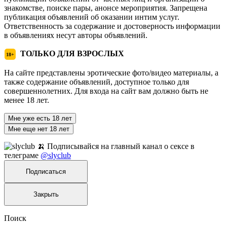
знакомстве, поиске пары, анонсе мероприятия. Запрещена
публикация объявлений об оказании интим услуг.
Ответственность за содержание и достоверность информации
в объявлениях несут авторы объявлений.
ТОЛЬКО ДЛЯ ВЗРОСЛЫХ
18+
На сайте представлены эротические фото/видео материалы, а
также содержание объявлений, доступное только для
совершеннолетних. Для входа на сайт вам должно быть не
менее 18 лет.
Мне уже есть 18 лет
Мне еще нет 18 лет
🍌 Подписывайся на главный канал о сексе в
телеграме
@slyclub
Подписаться
Закрыть
Поиск