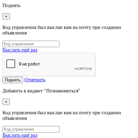
Поднять
×
Код управления был выслан вам на почту при создании
объявления
Выслать ещё раз
Отменить
Поднять
Добавить в виджет "Познакомиться"
×
Код управления был выслан вам на почту при создании
объявления
Выслать ещё раз