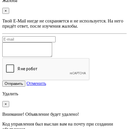
Жалоба
×
Твой E-Mail нигде не сохраняется и не используется. На него
придёт ответ, после изучения жалобы.
Отменить
Отправить
Удалить
×
Внимание! Объявление будет удалено!
Код управления был выслан вам на почту при создании