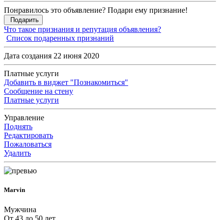
Понравилось это объявление? Подари ему признание!
Подарить
Что такое признания и репутация объявления?
Список подаренных признаний
Дата создания 22 июня 2020
Платные услуги
Добавить в виджет "Познакомиться"
Сообщение на стену
Платные услуги
Управление
Поднять
Редактировать
Пожаловаться
Удалить
Marvin
Мужчина
От 43 до 50 лет