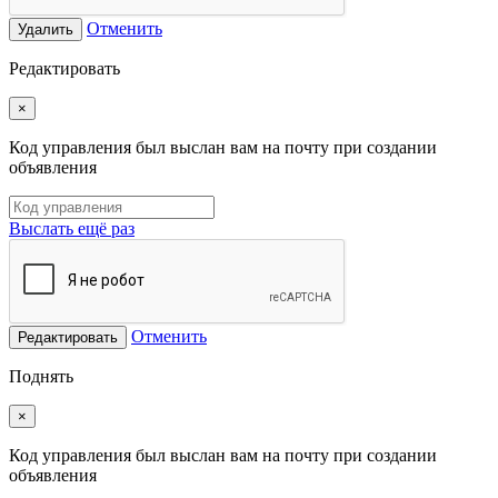
Отменить
Удалить
Редактировать
×
Код управления был выслан вам на почту при создании
объявления
Выслать ещё раз
Отменить
Редактировать
Поднять
×
Код управления был выслан вам на почту при создании
объявления