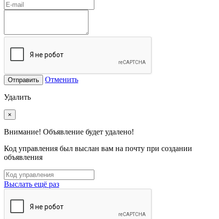
Отменить
Отправить
Удалить
×
Внимание! Объявление будет удалено!
Код управления был выслан вам на почту при создании
объявления
Выслать ещё раз