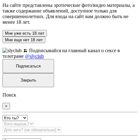
На сайте представлены эротические фото/видео материалы, а
также содержание объявлений, доступное только для
совершеннолетних. Для входа на сайт вам должно быть не
менее 18 лет.
Мне уже есть 18 лет
Мне еще нет 18 лет
🍌 Подписывайся на главный канал о сексе в
телеграме
@slyclub
Подписаться
Закрыть
Поиск
×