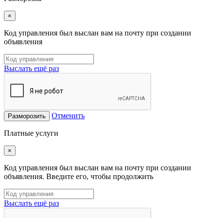
×
Код управления был выслан вам на почту при создании
объявления
Выслать ещё раз
Отменить
Разморозить
Платные услуги
×
Код управления был выслан вам на почту при создании
объявления. Введите его, чтобы продолжить
Выслать ещё раз