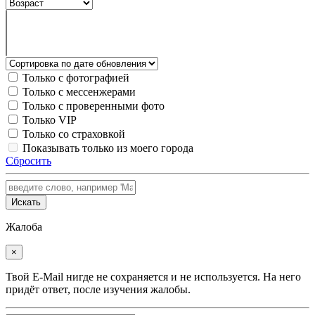
Только с фотографией
Только с мессенжерами
Только с проверенными фото
Только VIP
Только со страховкой
Показывать только из моего города
Сбросить
Искать
Жалоба
×
Твой E-Mail нигде не сохраняется и не используется. На него
придёт ответ, после изучения жалобы.