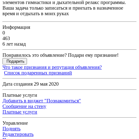
элементов гимнастики и дыхательной релакс программы.
Ваша задача только записаться и приехать в назначенное
время и отдыхать в моих руках
Информация
0
463
6 лет назад
Понравилось это объявление? Подари ему признание!
Подарить
Что такое признания и репутация объявления?
Список подаренных признаний
Дата создания 29 мая 2020
Платные услуги
Добавить в виджет "Познакомиться"
Сообщение на стену
Платные услуги
Управление
Поднять
Редактировать