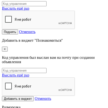
Выслать ещё раз
Отменить
Поднять
Добавить в виджет "Познакомиться"
×
Код управления был выслан вам на почту при создании
объявления
Выслать ещё раз
Отменить
Добавить в виджет
Разморозка