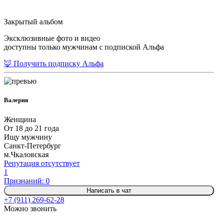
Закрытый альбом
Эксклюзивные фото и видео
доступны только мужчинам с подпиской Альфа
🦊 Получить подписку Альфа
Валерия
Женщина
От 18 до 21 года
Ищу мужчину
Санкт-Петербург
м.Чкаловская
Репутация отсутствует
1
Признаний: 0
Написать в чат
+7 (911) 269-62-28
Можно звонить