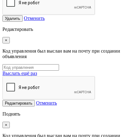
Отменить
Удалить
Редактировать
×
Код управления был выслан вам на почту при создании
объявления
Выслать ещё раз
Отменить
Редактировать
Поднять
×
Код управления был выслан вам на почту при создании