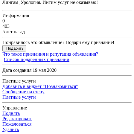
Лингам ,Урология. Интим услуг не оказываю!
Информация
0
403
5 лет назад
Понравилось это объявление? Подари ему признание!
Подарить
Что такое признания и репутация объявления?
Список подаренных признаний
Дата создания 19 мая 2020
Платные услуги
Добавить в виджет "Познакомиться"
Сообщение на стену
Платные услуги
Управление
Поднять
Редактировать
Пожаловаться
Удалить