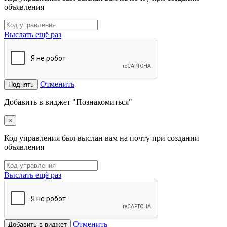
объявления
Выслать ещё раз
Отменить
Поднять
Добавить в виджет "Познакомиться"
×
Код управления был выслан вам на почту при создании
объявления
Выслать ещё раз
Отменить
Добавить в виджет