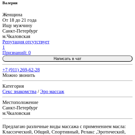
Валерия
Женщина
От 18 до 21 года
Ищу мужчину
Санкт-Петербург
м.Чкаловская
Репутация отсутствует
1
Признаний: 0
Написать в чат
+7 (911) 269-62-28
Можно звонить
Категория
Секс знакомства
/
Эро массаж
Местоположение
Санкт-Петербург
м.Чкаловская
Предлагаю различные виды массажа с применением масла:
Классический, Общий, Спортивный, Релакс ,Эротический,