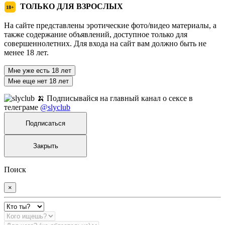
ТОЛЬКО ДЛЯ ВЗРОСЛЫХ
18+
На сайте представлены эротические фото/видео материалы, а
также содержание объявлений, доступное только для
совершеннолетних. Для входа на сайт вам должно быть не
менее 18 лет.
Мне уже есть 18 лет
Мне еще нет 18 лет
🍌 Подписывайся на главный канал о сексе в
телеграме
@slyclub
Подписаться
Закрыть
Поиск
×