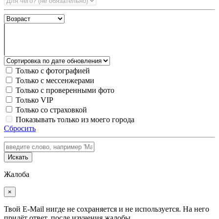
Только с фотографией
Только с мессенжерами
Только с проверенными фото
Только VIP
Только со страховкой
Показывать только из моего города
Сбросить
Искать
Жалоба
×
Твой E-Mail нигде не сохраняется и не используется. На него
придёт ответ, после изучения жалобы.