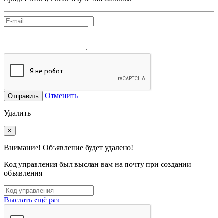
Отменить
Отправить
Удалить
×
Внимание! Объявление будет удалено!
Код управления был выслан вам на почту при создании
объявления
Выслать ещё раз