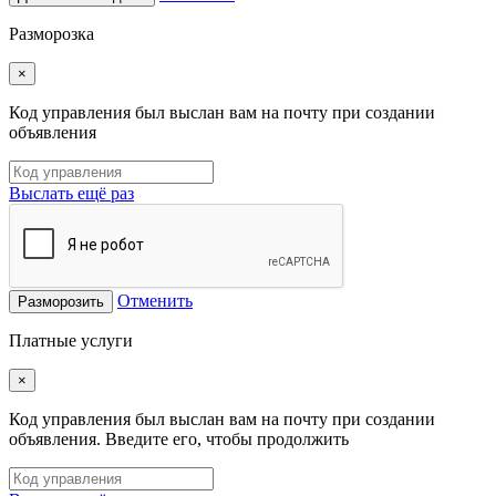
Разморозка
×
Код управления был выслан вам на почту при создании
объявления
Выслать ещё раз
Отменить
Разморозить
Платные услуги
×
Код управления был выслан вам на почту при создании
объявления. Введите его, чтобы продолжить