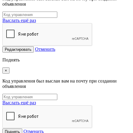
объявления
Выслать ещё раз
Отменить
Редактировать
Поднять
×
Код управления был выслан вам на почту при создании
объявления
Выслать ещё раз
Отменить
Поднять