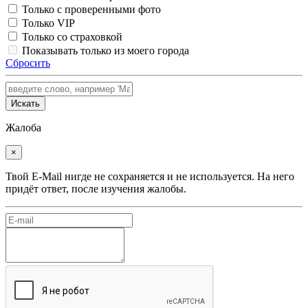
Только с проверенными фото
Только VIP
Только со страховкой
Показывать только из моего города
Сбросить
Искать
Жалоба
×
Твой E-Mail нигде не сохраняется и не используется. На него
придёт ответ, после изучения жалобы.