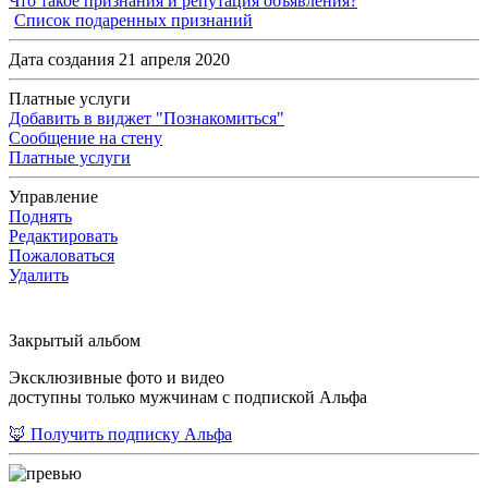
Что такое признания и репутация объявления?
Список подаренных признаний
Дата создания 21 апреля 2020
Платные услуги
Добавить в виджет "Познакомиться"
Сообщение на стену
Платные услуги
Управление
Поднять
Редактировать
Пожаловаться
Удалить
Закрытый альбом
Эксклюзивные фото и видео
доступны только мужчинам с подпиской Альфа
🦊 Получить подписку Альфа