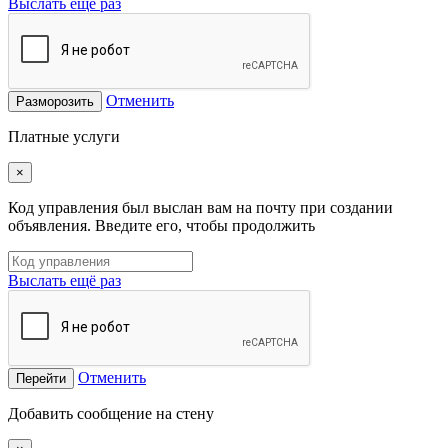
Выслать ещё раз
Отменить
Разморозить
Платные услуги
×
Код управления был выслан вам на почту при создании
объявления. Введите его, чтобы продолжить
Выслать ещё раз
Отменить
Перейти
Добавить сообщение на стену