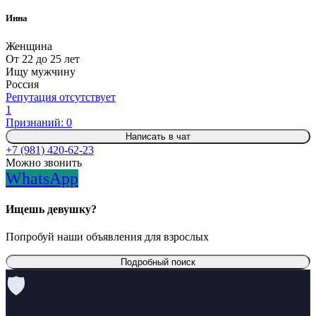
Инна
Женщина
От 22 до 25 лет
Ищу мужчину
Россия
Репутация отсутствует
1
Признаний: 0
Написать в чат
+7 (981) 420-62-23
Можно звонить
WhatsApp
Ищешь девушку?
Попробуй наши объявления для взрослых
Подробный поиск
🛡