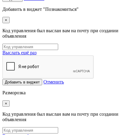
Добавить в виджет "Познакомиться"
×
Код управления был выслан вам на почту при создании
объявления
Выслать ещё раз
Отменить
Добавить в виджет
Разморозка
×
Код управления был выслан вам на почту при создании
объявления