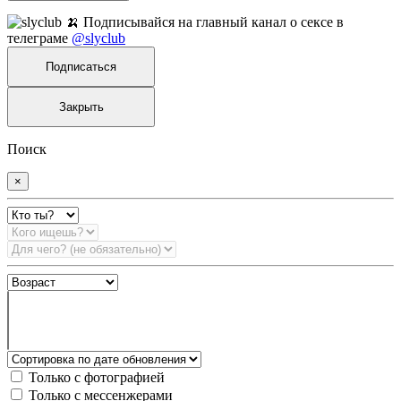
🍌 Подписывайся на главный канал о сексе в
телеграме
@slyclub
Подписаться
Закрыть
Поиск
×
Только с фотографией
Только с мессенжерами