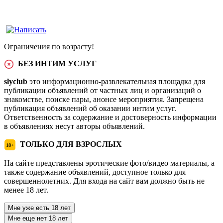
Ограничения по возрасту!
БЕЗ ИНТИМ УСЛУГ
slyclub
это информационно-развлекательная площадка для
публикации объявлений от частных лиц и организаций о
знакомстве, поиске пары, анонсе мероприятия. Запрещена
публикация объявлений об оказании интим услуг.
Ответственность за содержание и достоверность информации
в объявлениях несут авторы объявлений.
ТОЛЬКО ДЛЯ ВЗРОСЛЫХ
18+
На сайте представлены эротические фото/видео материалы, а
также содержание объявлений, доступное только для
совершеннолетних. Для входа на сайт вам должно быть не
менее 18 лет.
Мне уже есть 18 лет
Мне еще нет 18 лет