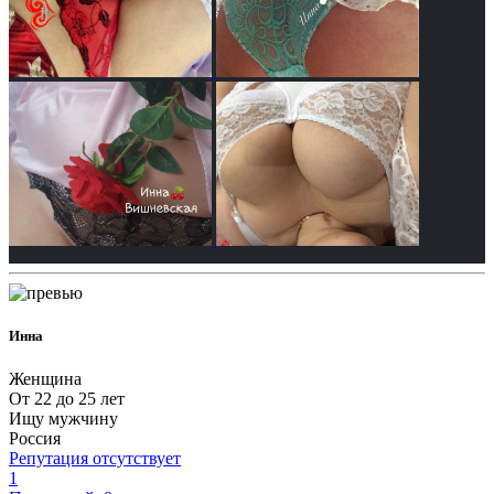
Инна
Женщина
От 22 до 25 лет
Ищу мужчину
Россия
Репутация отсутствует
1