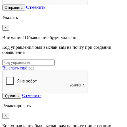
Отменить
Отправить
Удалить
×
Внимание! Объявление будет удалено!
Код управления был выслан вам на почту при создании
объявления
Выслать ещё раз
Отменить
Удалить
Редактировать
×
Код управления был выслан вам на почту при создании