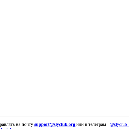
равлять на почту
support@slyclub.org
или в телеграм -
@slyclub_