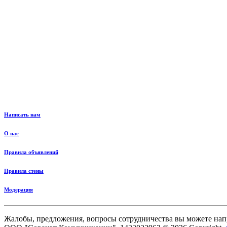
Написать нам
О нас
Правила объявлений
Правила стены
Модерация
Жалобы, предложения, вопросы сотрудничества вы можете нап