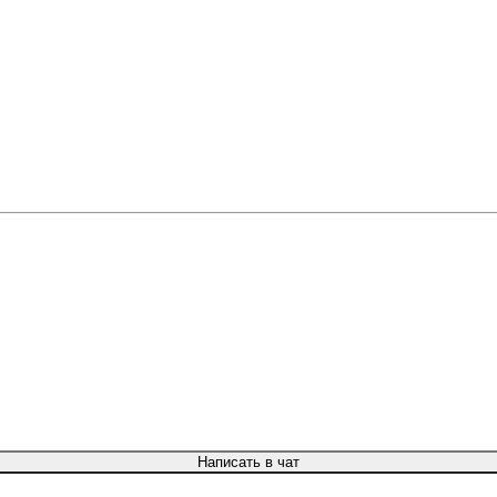
Написать в чат