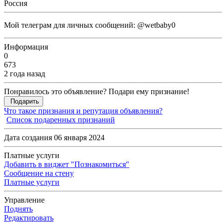
Россия
Мой телеграм для личных сообщений: @wetbaby0
Информация
0
673
2 года назад
Понравилось это объявление? Подари ему признание!
Подарить
Что такое признания и репутация объявления?
Список подаренных признаний
Дата создания 06 января 2024
Платные услуги
Добавить в виджет "Познакомиться"
Сообщение на стену
Платные услуги
Управление
Поднять
Редактировать