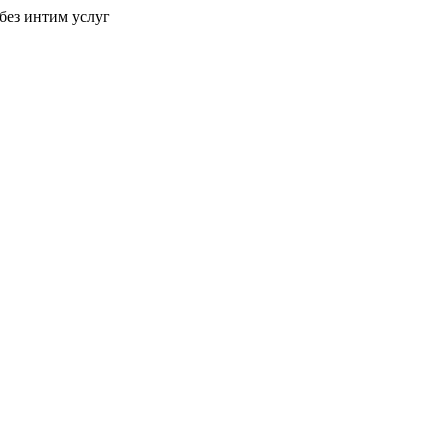
без интим услуг