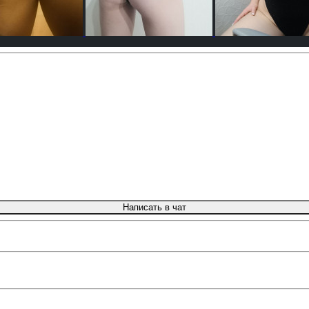
Написать в чат