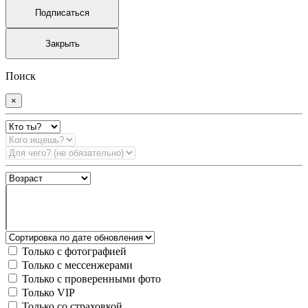
Подписаться
Закрыть
Поиск
×
Только с фотографией
Только с мессенжерами
Только с проверенными фото
Только VIP
Только со страховкой