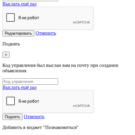
Выслать ещё раз
Отменить
Редактировать
Поднять
×
Код управления был выслан вам на почту при создании
объявления
Выслать ещё раз
Отменить
Поднять
Добавить в виджет "Познакомиться"