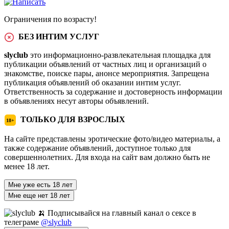
Ограничения по возрасту!
БЕЗ ИНТИМ УСЛУГ
slyclub
это информационно-развлекательная площадка для
публикации объявлений от частных лиц и организаций о
знакомстве, поиске пары, анонсе мероприятия. Запрещена
публикация объявлений об оказании интим услуг.
Ответственность за содержание и достоверность информации
в объявлениях несут авторы объявлений.
ТОЛЬКО ДЛЯ ВЗРОСЛЫХ
18+
На сайте представлены эротические фото/видео материалы, а
также содержание объявлений, доступное только для
совершеннолетних. Для входа на сайт вам должно быть не
менее 18 лет.
Мне уже есть 18 лет
Мне еще нет 18 лет
🍌 Подписывайся на главный канал о сексе в
телеграме
@slyclub