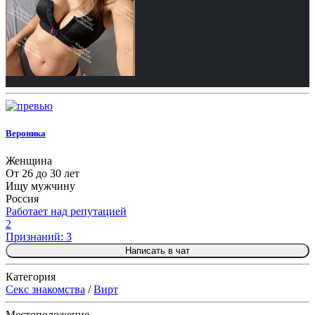
Вероника
Женщина
От 26 до 30 лет
Ищу мужчину
Россия
Работает над репутацией
2
Признаний: 3
Написать в чат
Категория
Секс знакомства
/
Вирт
Местоположение