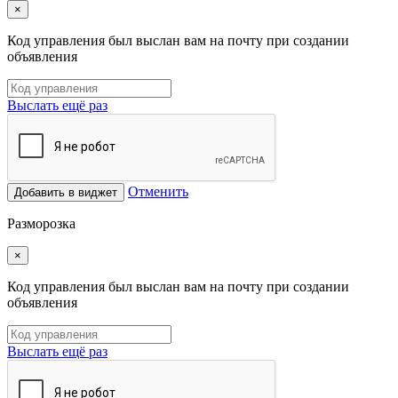
×
Код управления был выслан вам на почту при создании
объявления
Выслать ещё раз
Отменить
Добавить в виджет
Разморозка
×
Код управления был выслан вам на почту при создании
объявления
Выслать ещё раз