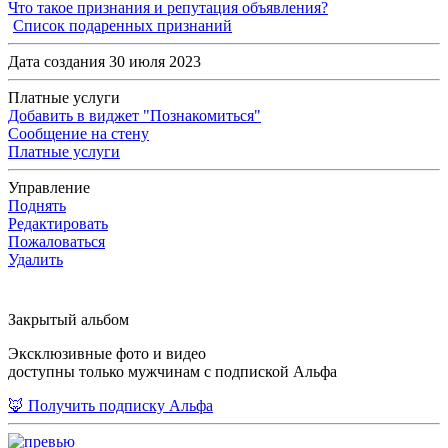
Что такое признания и репутация объявления?
Список подаренных признаний
Дата создания 30 июля 2023
Платные услуги
Добавить в виджет "Познакомиться"
Сообщение на стену
Платные услуги
Управление
Поднять
Редактировать
Пожаловаться
Удалить
Закрытый альбом
Эксклюзивные фото и видео
доступны только мужчинам с подпиской Альфа
🦊 Получить подписку Альфа