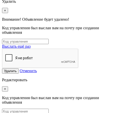
Удалить
×
Внимание! Объявление будет удалено!
Код управления был выслан вам на почту при создании
объявления
Выслать ещё раз
Отменить
Удалить
Редактировать
×
Код управления был выслан вам на почту при создании
объявления