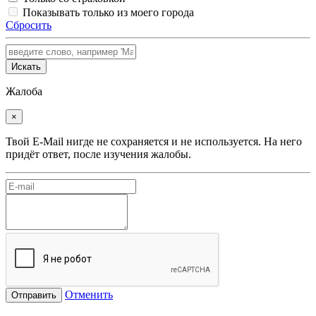
Показывать только из моего города
Сбросить
Искать
Жалоба
×
Твой E-Mail нигде не сохраняется и не используется. На него
придёт ответ, после изучения жалобы.
Отменить
Отправить