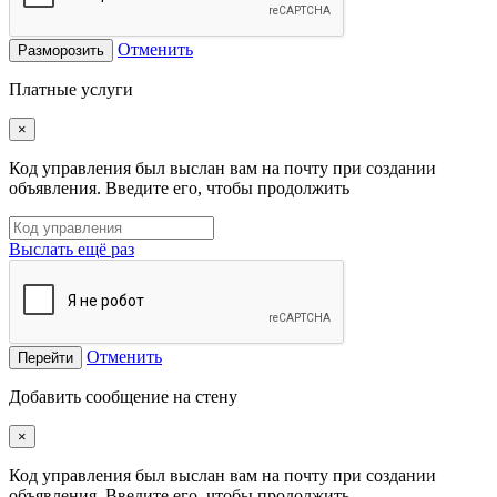
Отменить
Разморозить
Платные услуги
×
Код управления был выслан вам на почту при создании
объявления. Введите его, чтобы продолжить
Выслать ещё раз
Отменить
Перейти
Добавить сообщение на стену
×
Код управления был выслан вам на почту при создании
объявления. Введите его, чтобы продолжить