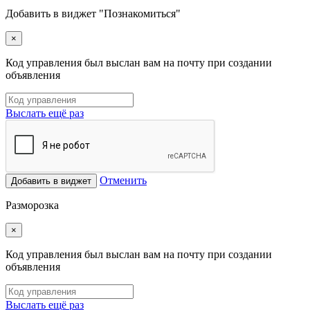
Добавить в виджет "Познакомиться"
×
Код управления был выслан вам на почту при создании
объявления
Выслать ещё раз
Отменить
Добавить в виджет
Разморозка
×
Код управления был выслан вам на почту при создании
объявления
Выслать ещё раз