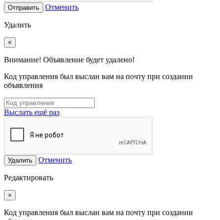
Отменить
Отправить
Удалить
×
Внимание! Объявление будет удалено!
Код управления был выслан вам на почту при создании
объявления
Выслать ещё раз
Отменить
Удалить
Редактировать
×
Код управления был выслан вам на почту при создании