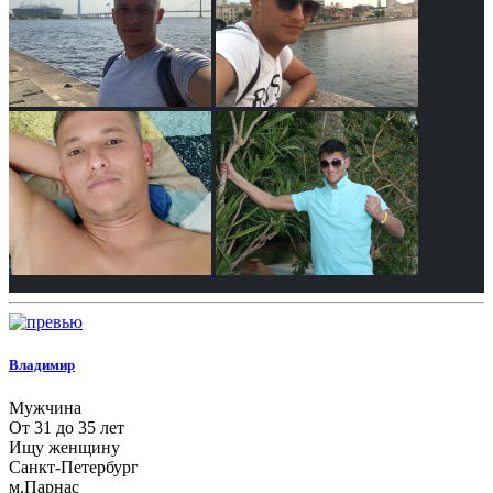
Владимир
Мужчина
От 31 до 35 лет
Ищу женщину
Санкт-Петербург
м.Парнас