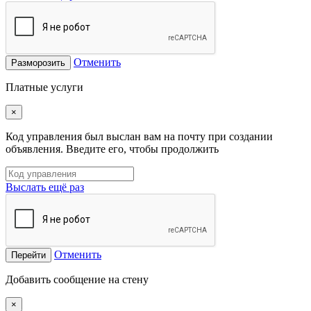
Отменить
Разморозить
Платные услуги
×
Код управления был выслан вам на почту при создании
объявления. Введите его, чтобы продолжить
Выслать ещё раз
Отменить
Перейти
Добавить сообщение на стену
×