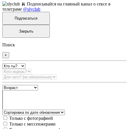
🍌 Подписывайся на главный канал о сексе в
телеграме
@slyclub
Подписаться
Закрыть
Поиск
×
Только с фотографией
Только с мессенжерами