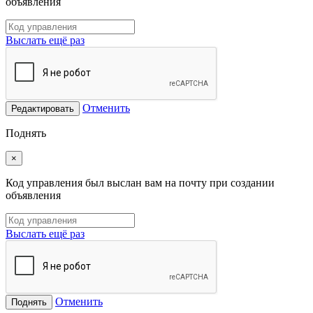
объявления
Выслать ещё раз
Отменить
Редактировать
Поднять
×
Код управления был выслан вам на почту при создании
объявления
Выслать ещё раз
Отменить
Поднять