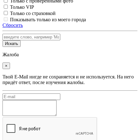
Только с проверенными фото
Только VIP
Только со страховкой
Показывать только из моего города
Сбросить
Искать
Жалоба
×
Твой E-Mail нигде не сохраняется и не используется. На него
придёт ответ, после изучения жалобы.