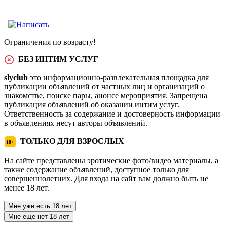
Ограничения по возрасту!
БЕЗ ИНТИМ УСЛУГ
slyclub
это информационно-развлекательная площадка для
публикации объявлений от частных лиц и организаций о
знакомстве, поиске пары, анонсе мероприятия. Запрещена
публикация объявлений об оказании интим услуг.
Ответственность за содержание и достоверность информации
в объявлениях несут авторы объявлений.
ТОЛЬКО ДЛЯ ВЗРОСЛЫХ
18+
На сайте представлены эротические фото/видео материалы, а
также содержание объявлений, доступное только для
совершеннолетних. Для входа на сайт вам должно быть не
менее 18 лет.
Мне уже есть 18 лет
Мне еще нет 18 лет