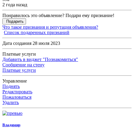
2 года назад
Понравилось это объявление? Подари ему признание!
Подарить
Что такое признания и репутация объявления?
Список подаренных признаний
Дата создания 28 июля 2023
Платные услуги
Добавить в виджет "Познакомиться"
Сообщение на стену
Платные услуги
Управление
Поднять
Редактировать
Пожаловаться
Удалить
Владимир